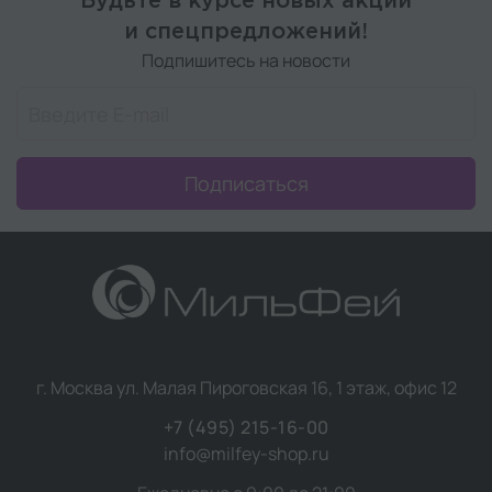
Будьте в курсе новых акций
и спецпредложений!
Подпишитесь на новости
Подписаться
г. Москва ул. Малая Пироговская 16, 1 этаж, офис 12
+7 (495) 215-16-00
info@milfey-shop.ru