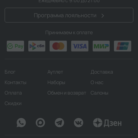
Ежедневно с 9:00 до 21:00
Программа лояльности
Принимаем к оплате
Блог
Аутлет
Доставка
Контакты
Наборы
О нас
Оплата
Обмен и возврат
Салоны
Скидки