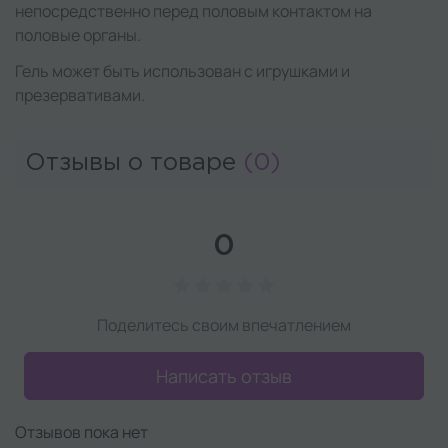
непосредственно перед половым контактом на
половые органы.
Гель может быть использован с игрушками и
презервативами.
Отзывы о товаре
(0)
0
Поделитесь своим впечатлением
Написать отзыв
Отзывов пока нет