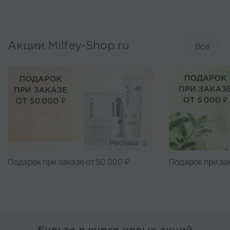
Все
Акции Milfey-Shop.ru
Реклама
Подарок при заказе от 50 000 ₽
Подарок при за