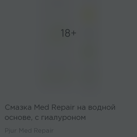
Смазка Med Repair на водной
основе, с гиалуроном
Pjur Med Repair