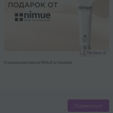
Реклама
Очищающая маска NIMUE в подарок
Подписаться