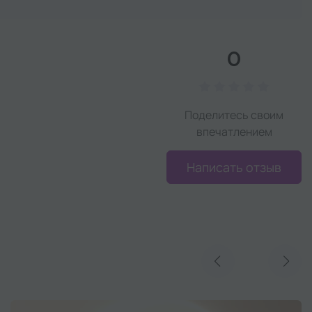
0
Поделитесь своим
впечатлением
Написать отзыв