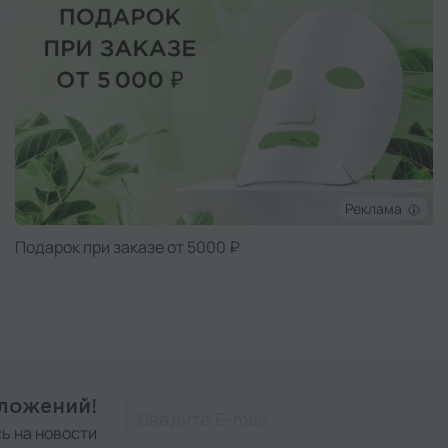
Реклама
Подарок при заказе от 5000 ₽
дложений!
ь на новости