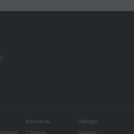
12
Контакты
Наборы
возврат
Салоны
Скидки