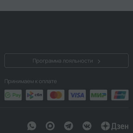
Программа лояльности
Принимаем к оплате