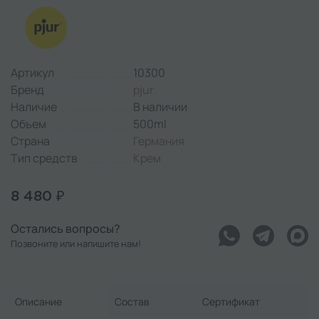
Артикул
10300
Бренд
pjur
Наличие
В наличии
Объем
500ml
Страна
Германия
Тип средств
Крем
8 480 ₽
Остались вопросы?
Позвоните или напишите нам!
Описание
Состав
Сертификат