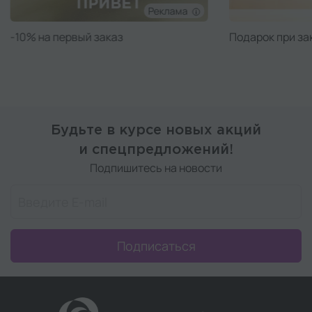
Реклама
Подарок при заказе от 50 000 ₽
Подарок при за
Будьте в курсе новых акций
и спецпредложений!
Подпишитесь на новости
Подписаться