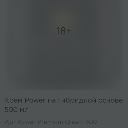
Крем Power на гибридной основе
500 мл
Pjur Power Premium Cream 500