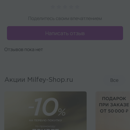
Поделитесь своим впечатлением
Написать отзыв
Отзывов пока нет
Все
Акции Milfey-Shop.ru