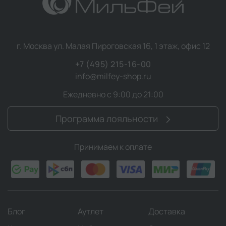
г. Москва ул. Малая Пироговская 16, 1 этаж, офис 12
+7 (495) 215-16-00
info@milfey-shop.ru
Ежедневно с 9:00 до 21:00
Программа лояльности
Принимаем к оплате
Блог
Аутлет
Доставка