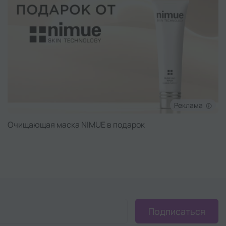
Реклама
Очищающая маска NIMUE в подарок
Подписаться