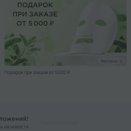
Реклама
Подарок при заказе от 5000 ₽
дложений!
ь на новости