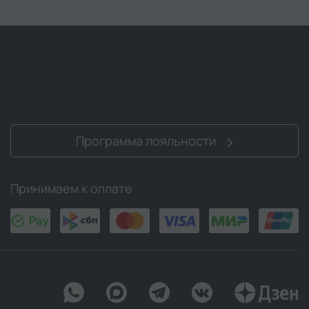
Программа лояльности
Принимаем к оплате