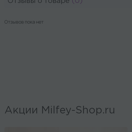
Отзывы о товаре
(0)
Отзывов пока нет
Акции Milfey-Shop.ru