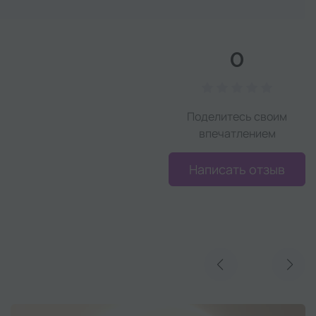
0
Поделитесь своим
впечатлением
Написать отзыв