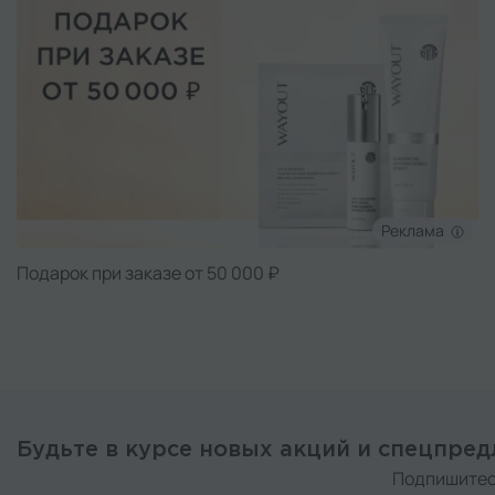
Реклама
Подарок при заказе от 50 000 ₽
Будьте в курсе новых акций и спецпре
Подпишитес