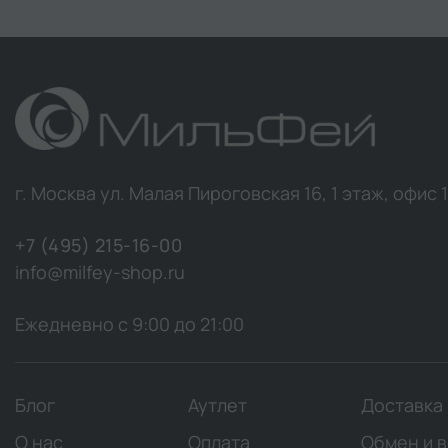
г. Москва ул. Малая Пироговская 16, 1 этаж, офис 
+7 (495) 215-16-00
info@milfey-shop.ru
Ежедневно с 9:00 до 21:00
Блог
Аутлет
Доставка
О нас
Оплата
Обмен и 