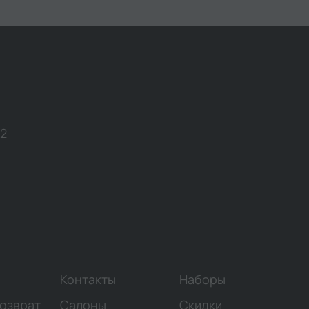
12
Контакты
Наборы
возврат
Салоны
Скидки