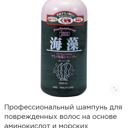
Профессиональный шампунь для
поврежденных волос на основе
аминокислот и морских