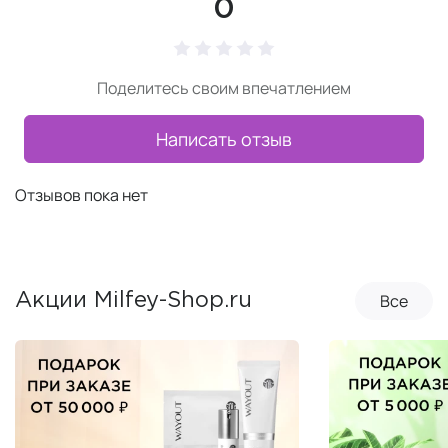
0
Поделитесь своим впечатлением
Написать отзыв
Отзывов пока нет
Все
Акции Milfey-Shop.ru