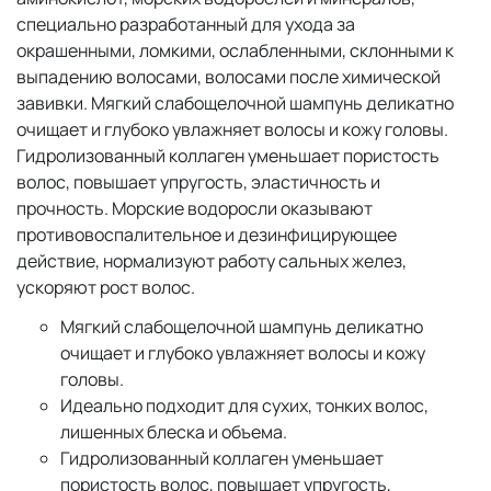
специально разработанный для ухода за
окрашенными, ломкими, ослабленными, склонными к
выпадению волосами, волосами после химической
завивки. Мягкий слабощелочной шампунь деликатно
очищает и глубоко увлажняет волосы и кожу головы.
Гидролизованный коллаген уменьшает пористость
волос, повышает упругость, эластичность и
прочность. Морские водоросли оказывают
противовоспалительное и дезинфицирующее
действие, нормализуют работу сальных желез,
ускоряют рост волос.
Мягкий слабощелочной шампунь деликатно
очищает и глубоко увлажняет волосы и кожу
головы.
Идеально подходит для сухих, тонких волос,
лишенных блеска и объема.
Гидролизованный коллаген уменьшает
пористость волос, повышает упругость,