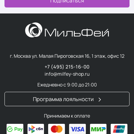
Подписаться
г. Москва ул. Малая Пироговская 16, 1 этаж, офис 12
+7 (495) 215-16-00
info@milfey-shop.ru
Ежедневно с 9:00 до 21:00
Программа лояльности
Принимаем к оплате