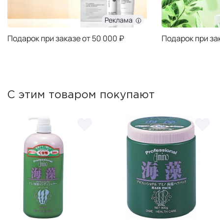
Реклама
Подарок при заказе от 50 000 ₽
Подарок при за
С этим товаром покупают