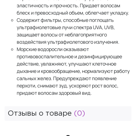
эластичность и прочность. Придает волосам
блеск и превосходный объем, облегчает укладку.
Содержит фильтры, способные поглощать
ультрафиолетовые лучи спектра UVA, UVB,
защищает волосы от неблагоприятного
воздействия ультрафиолетового излучения.
Морские водоросли оказывают
противовоспалительное и дезинфицирующее
действие, увлажняют, улучшают клеточное
дыхание и кровообращение, нормализуют работу
сальных желез. Предупреждают появление
перхоти, снимают зуд, ускоряют рост волос,
придают волосам здоровый вид.
Отзывы о товаре
(0)