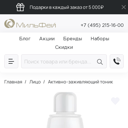
Подарки в каждый заказ от 5 000₽
Бесплатная доставка от 5 000₽
+7 (495) 215-16-00
Промокод ПРИВЕТ
Блог
Акции
Бренды
Наборы
Скидки
Главная
Лицо
Активно-заживляющий тоник