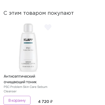
С этим товаром покупают
Антисептический
очищающий тоник
PSC Problem Skin Care Sebum
Cleanser
В корзину
4 720 ₽