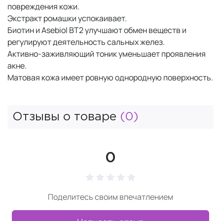
повреждения кожи.
Экстракт ромашки успокаивает.
Биотин и Asebiol BT2 улучшают обмен веществ и
регулируют деятельность сальных желез.
Активно-заживляющий тоник уменьшает проявления
акне.
Матовая кожа имеет ровную однородную поверхность.
Отзывы о товаре
(0)
0
Поделитесь своим впечатлением