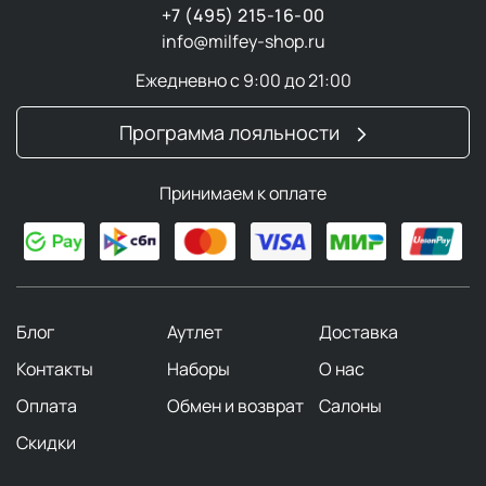
+7 (495) 215-16-00
info@milfey-shop.ru
Ежедневно с 9:00 до 21:00
Программа лояльности
Принимаем к оплате
Блог
Аутлет
Доставка
Контакты
Наборы
О нас
Оплата
Обмен и возврат
Салоны
Скидки