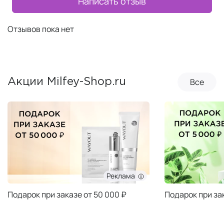
Написать отзыв
Отзывов пока нет
Все
Акции Milfey-Shop.ru
Реклама
Подарок при заказе от 50 000 ₽
Подарок при за