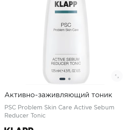
Активно-заживляющий тоник
PSC Problem Skin Care Active Sebum
Reducer Tonic