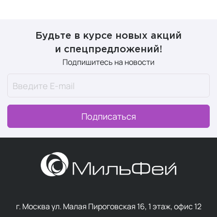
Будьте в курсе новых акций
и спецпредложений!
Подпишитесь на новости
Подписаться
г. Москва ул. Малая Пироговская 16, 1 этаж, офис 12