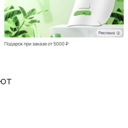
Реклама
Подарок при заказе от 5000 ₽
ют