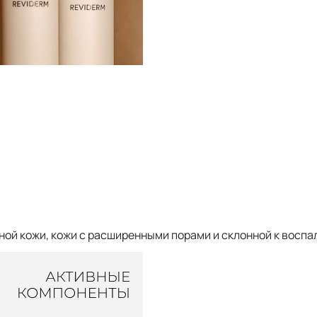
ой кожи, кожи с расширенными порами и склонной к воспа