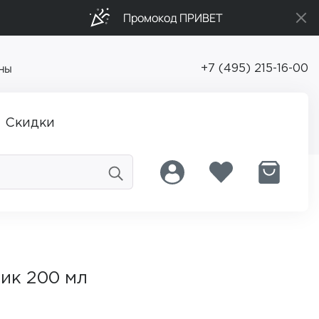
Промокод ПРИВЕТ
ны
+7 (495) 215-16-00
Скидки
ик 200 мл