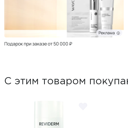
Реклама
Подарок при заказе от 50 000 ₽
С этим товаром покупа