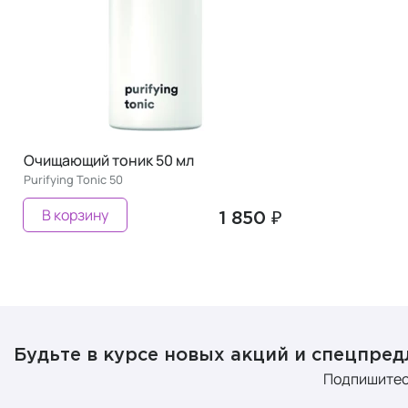
Очищающий тоник 50 мл
Purifying Tonic 50
В корзину
1 850 ₽
Будьте в курсе новых акций и спецпре
Подпишитес