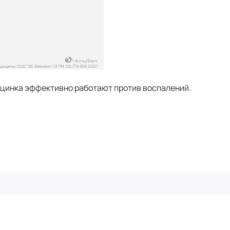
и цинка эффективно работают против воспалений.