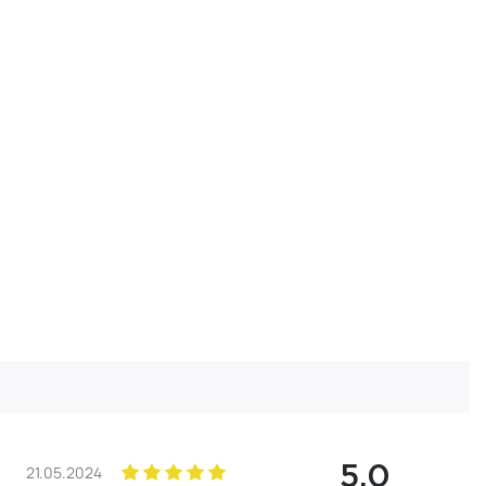
21.05.2024
5.0