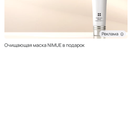
Реклама
Очищающая маска NIMUE в подарок