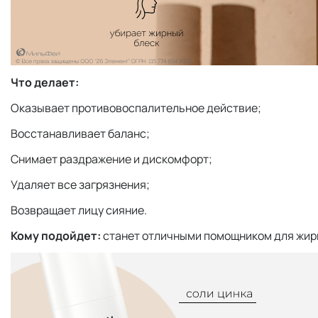
Что делает:
Оказывает противовоспалительное действие;
Восстанавливает баланс;
Снимает раздражение и дискомфорт;
Удаляет все загрязнения;
Возвращает лицу сияние.
Кому подойдет:
станет отличными помощником для жирн