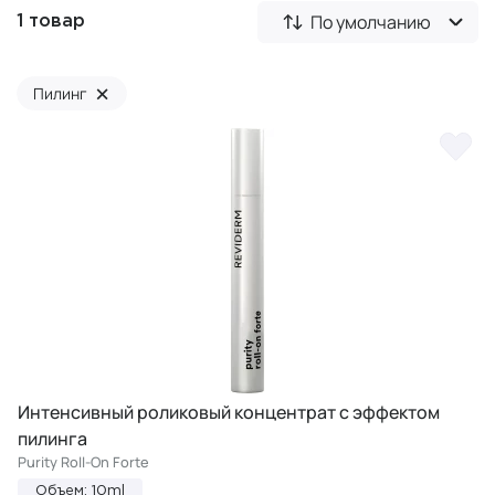
По умолчанию
1 товар
×
Пилинг
Интенсивный роликовый концентрат с эффектом
пилинга
Purity Roll-On Forte
Объем: 10ml