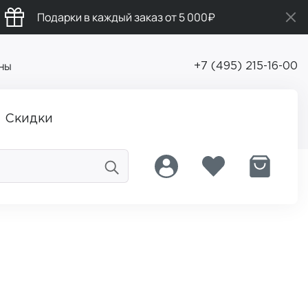
Подарки в каждый заказ от 5 000₽
ны
+7 (495) 215-16-00
Скидки