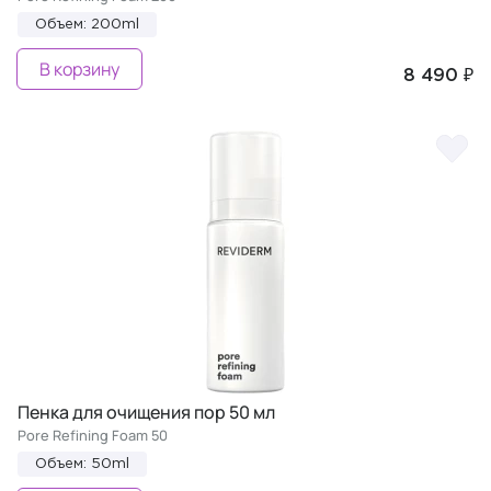
Объем: 200ml
В корзину
8 490 ₽
Пенка для очищения пор 50 мл
Pore Refining Foam 50
Объем: 50ml