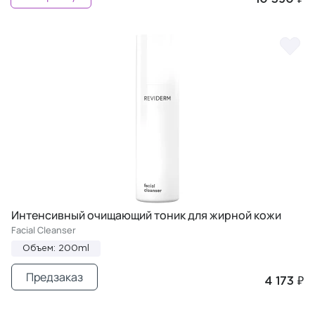
Интенсивный очищающий тоник для жирной кожи
Facial Cleanser
Объем: 200ml
Предзаказ
4 173 ₽