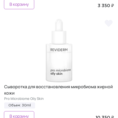
В корзину
3 350 ₽
Сыворотка для восстановления микробиома жирной
кожи
Pro Microbiome Oily Skin
Объем: 30ml
В корзину
10 350 ₽