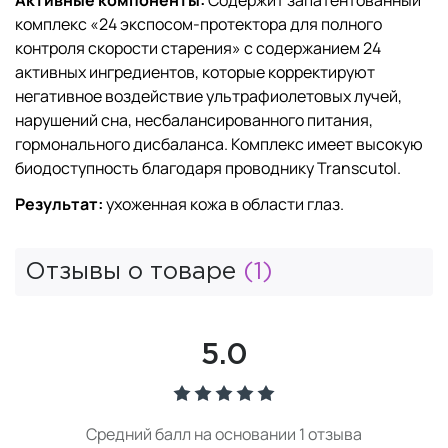
комплекс «24 экспосом-протектора для полного
контроля скорости старения» с содержанием 24
активных ингредиентов, которые корректируют
негативное воздействие ультрафиолетовых лучей,
нарушений сна, несбалансированного питания,
гормонального дисбаланса. Комплекс имеет высокую
биодоступность благодаря проводнику Transcutol.
Результат:
ухоженная кожа в области глаз.
Отзывы о товаре
(1)
5.0
Средний балл на основании 1 отзыва