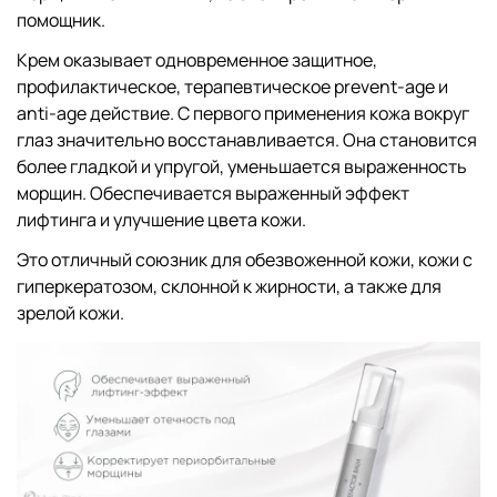
помощник.
Крем оказывает одновременное защитное,
профилактическое, терапевтическое prevent-age и
anti-age действие. С первого применения кожа вокруг
глаз значительно восстанавливается. Она становится
более гладкой и упругой, уменьшается выраженность
морщин. Обеспечивается выраженный эффект
лифтинга и улучшение цвета кожи.
Это отличный союзник для обезвоженной кожи, кожи с
гиперкератозом, склонной к жирности, а также для
зрелой кожи.