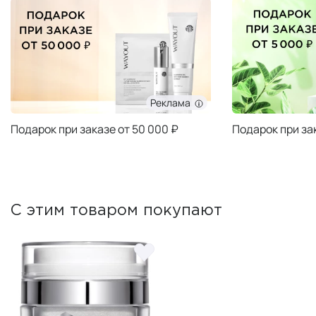
Реклама
Подарок при заказе от 50 000 ₽
Подарок при за
С этим товаром покупают