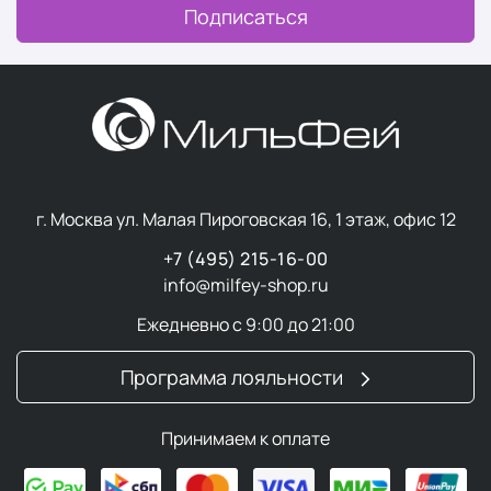
Подписаться
г. Москва ул. Малая Пироговская 16, 1 этаж, офис 12
+7 (495) 215-16-00
info@milfey-shop.ru
Ежедневно с 9:00 до 21:00
Программа лояльности
Принимаем к оплате