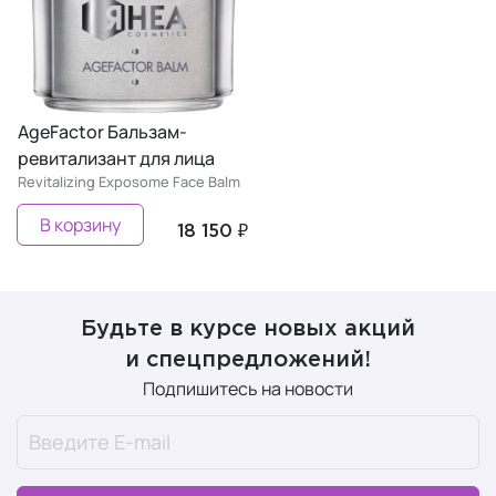
AgeFactor Бальзам-
ревитализант для лица
Revitalizing Exposome Face Balm
В корзину
18 150 ₽
Будьте в курсе новых акций
и спецпредложений!
Подпишитесь на новости