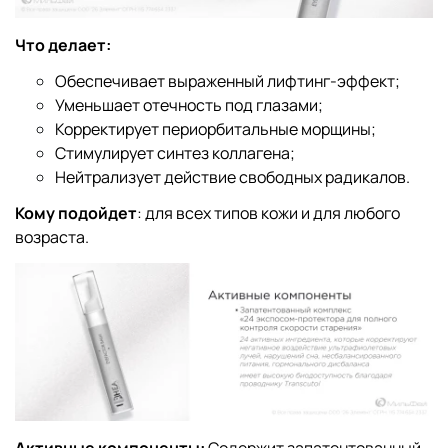
Что делает:
Обеспечивает выраженный лифтинг-эффект;
Уменьшает отечность под глазами;
Корректирует периорбитальные морщины;
Стимулирует синтез коллагена;
Нейтрализует действие свободных радикалов.
Кому подойдет
: для всех типов кожи и для любого
возраста.
Активные компоненты:
Содержит запатентованный