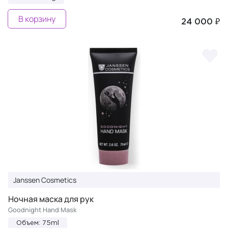
В корзину
24 000 ₽
Janssen Cosmetics
Ночная маска для рук
Goodnight Hand Mask
Объем: 75ml