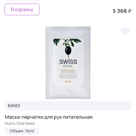
В корзину
5 368 ₽
BANDI
Маска-перчатки для рук питательная
Nutro Vital Mask
Объем: 15ml