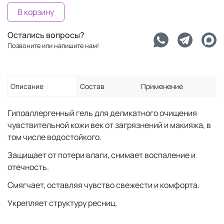
В корзину
Остались вопросы?
Позвоните или напишите нам!
Описание
Состав
Применение
Гипоаллергенный гель для деликатного очищения
чувствительной кожи век от загрязнений и макияжа, в
том числе водостойкого.
Защищает от потери влаги, снимает воспаление и
отечность.
Смягчает, оставляя чувство свежести и комфорта.
Укрепляет структуру ресниц.