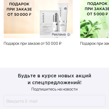
Реклама
Подарок при заказе от 50 000 ₽
Подарок при за
Будьте в курсе новых акций
и спецпредложений!
Подпишитесь на новости