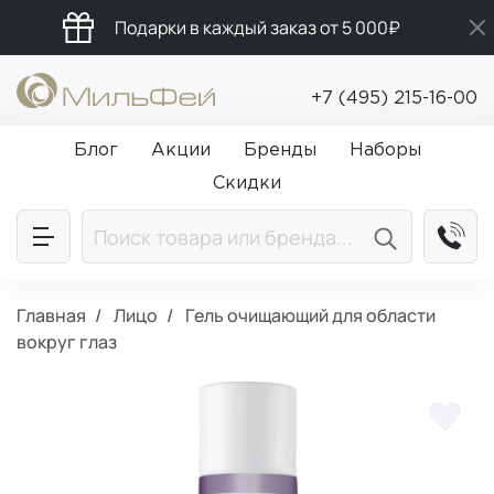
Подарки в каждый заказ от 5 000₽
Промокод ПРИВЕТ
+7 (495) 215-16-00
Бесплатная доставка от 5 000₽
Блог
Акции
Бренды
Наборы
Скидки
Главная
Лицо
Гель очищающий для области
вокруг глаз