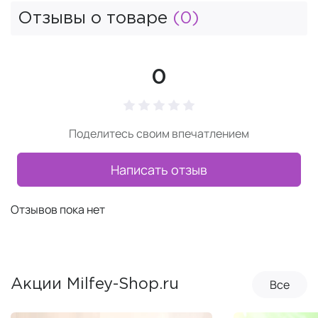
Отзывы о товаре
(0)
0
Поделитесь своим впечатлением
Написать отзыв
Отзывов пока нет
Все
Акции Milfey-Shop.ru