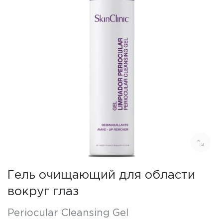
Гель очищающий для области
вокруг глаз
Periocular Cleansing Gel