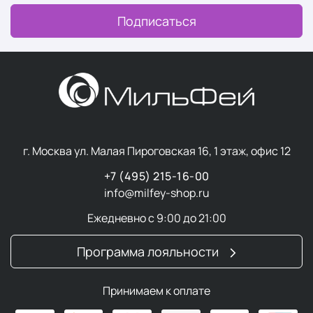
Подписаться
г. Москва ул. Малая Пироговская 16, 1 этаж, офис 12
+7 (495) 215-16-00
info@milfey-shop.ru
Ежедневно с 9:00 до 21:00
Программа лояльности
Принимаем к оплате