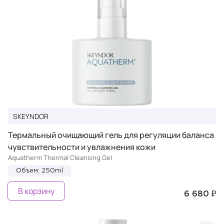
SKEYNDOR
Термальный очищающий гель для регуляции баланса
чувствительности и увлажнения кожи
Aquatherm Thermal Cleansing Gel
Объем: 250ml
В корзину
6 680 ₽