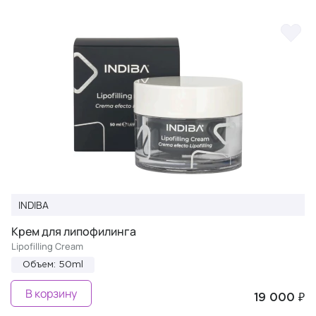
INDIBA
Крем для липофилинга
Lipofilling Cream
Объем: 50ml
В корзину
19 000 ₽