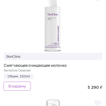
SkinClinic
Смягчающее очищающее молочко
Sensitive Cleanser
Объем: 250ml
В корзину
5 290 ₽