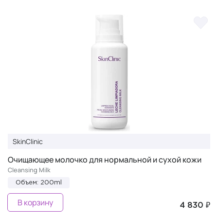
SkinClinic
Очищающее молочко для нормальной и сухой кожи
Cleansing Milk
Объем: 200ml
В корзину
4 830 ₽