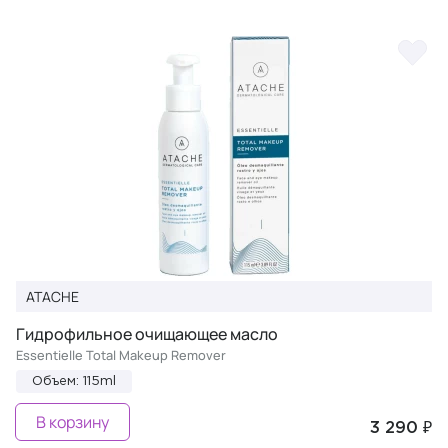
ATACHE
Гидрофильное очищающее масло
Essentielle Total Makeup Remover
Объем: 115ml
В корзину
3 290 ₽