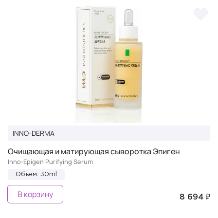
INNO-DERMA
Очищающая и матирующая сыворотка Эпиген
Inno-Epigen Purifying Serum
Объем: 30ml
В корзину
8 694 ₽