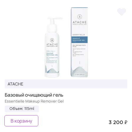
ATACHE
Базовый очищающий гель
Essentielle Makeup Remover Gel
Объем: 115ml
В корзину
3 200 ₽