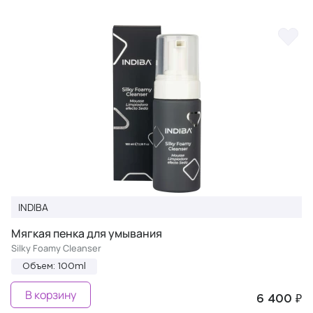
INDIBA
Мягкая пенка для умывания
Silky Foamy Cleanser
Объем: 100ml
В корзину
6 400 ₽