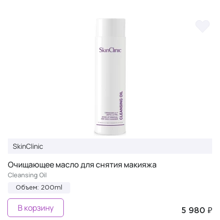
SkinClinic
Очищающее масло для снятия макияжа
Cleansing Oil
Объем: 200ml
В корзину
5 980 ₽