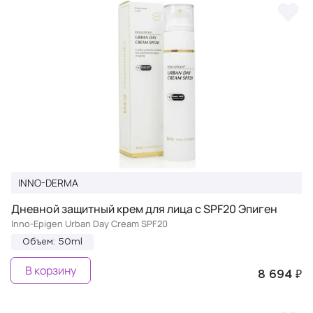
INNO-DERMA
Дневной защитный крем для лица с SPF20 Эпиген
Inno-Epigen Urban Day Cream SPF20
Объем: 50ml
В корзину
8 694 ₽