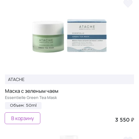
ATACHE
Маска с зеленым чаем
Essentielle Green Tea Mask
Объем: 50ml
В корзину
3 550 ₽