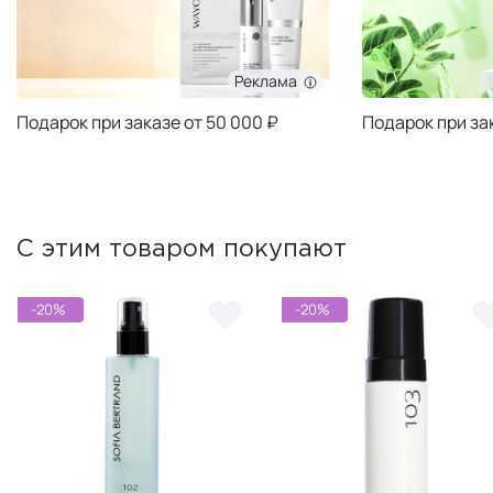
Реклама
Подарок при заказе от 50 000 ₽
Подарок при за
С этим товаром покупают
-20%
-20%