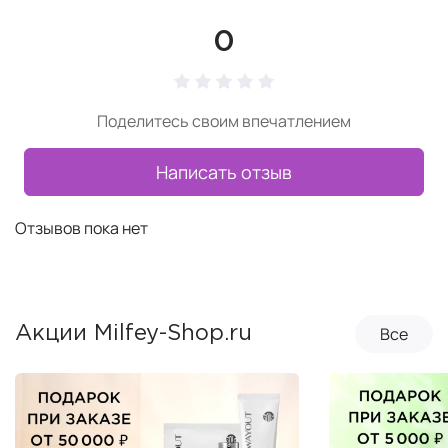
0
Поделитесь своим впечатлением
Написать отзыв
Отзывов пока нет
Все
Акции Milfey-Shop.ru