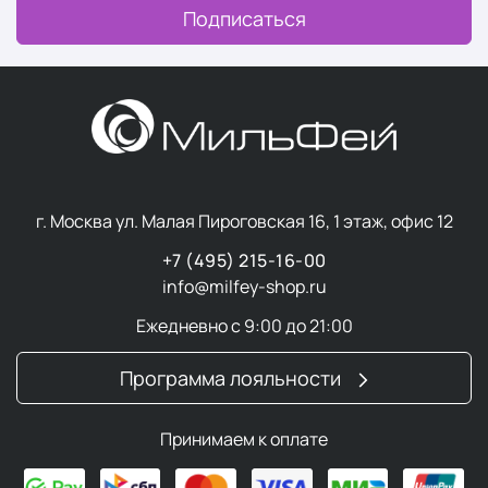
Подписаться
г. Москва ул. Малая Пироговская 16, 1 этаж, офис 12
+7 (495) 215-16-00
info@milfey-shop.ru
Ежедневно с 9:00 до 21:00
Программа лояльности
Принимаем к оплате