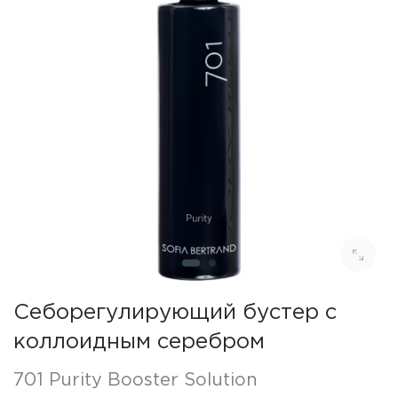
Себорегулирующий бустер с
коллоидным серебром
701 Purity Booster Solution