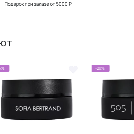
Подарок при заказе от 5000 ₽
ют
-20%