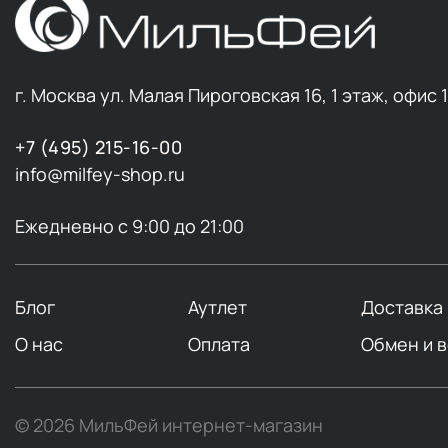
г. Москва ул. Малая Пироговская 16, 1 этаж, офис 
+7 (495) 215-16-00
info@milfey-shop.ru
Ежедневно с 9:00 до 21:00
Блог
Аутлет
Доставка
О нас
Оплата
Обмен и 
© 2026 МильФей интернет-магазин