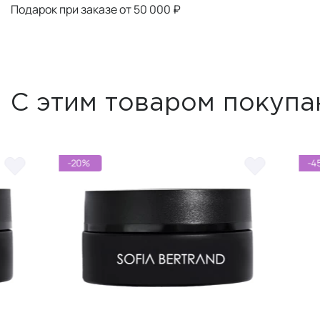
Подарок при заказе от 50 000 ₽
С этим товаром покупа
-20%
-45%