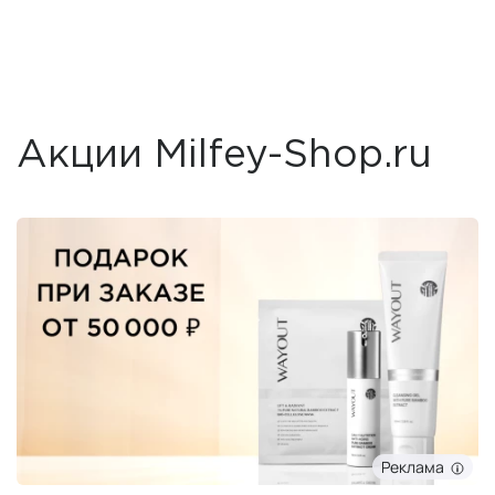
Акции Milfey-Shop.ru
Реклама