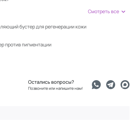
Смотреть все
ляющий бустер для регенерации кожи
р против пигментации
Остались вопросы?
Позвоните или напишите нам!