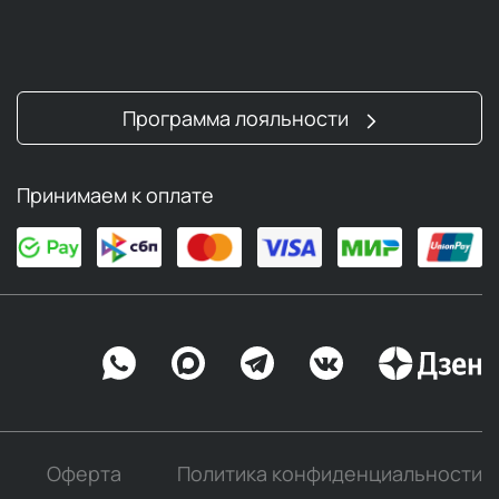
Программа лояльности
Принимаем к оплате
Оферта
Политика конфиденциальности