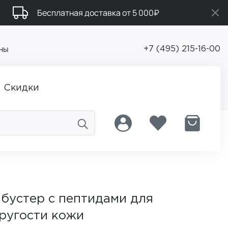
Бесплатная доставка от 5 000₽
ны
+7 (495) 215-16-00
Скидки
бустер с пептидами для
ругости кожи