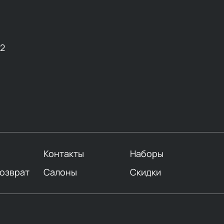
12
Контакты
Наборы
возврат
Салоны
Скидки