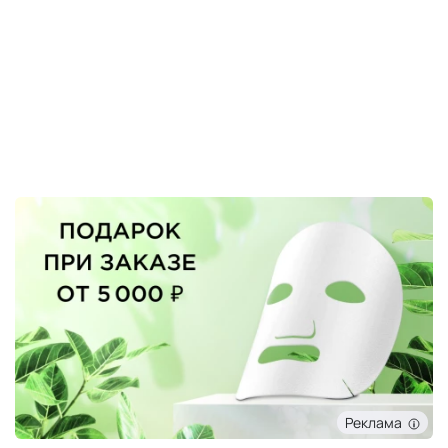
Реклама