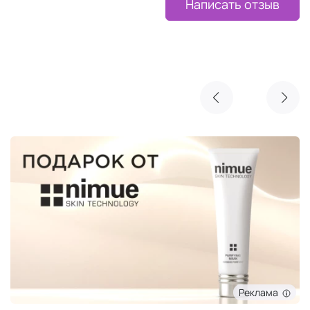
Написать отзыв
Реклама