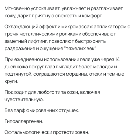
Мгновенно успокаивает, увлажняет и разглаживает
кожу, дарит приятную свежесть и комфорт.
Охлаждающий эффект и микромассаж аппликатором с
тремя металлическими роликами обеспечивают
заметный лифтинг, позволяют быстро снять
раздражение и ощущение "тяжелых век".
При ежедневном использовании геля уже через 14
дней кожа вокруг глаз выглядит более молодой и
подтянутой, сокращаются морщины, отеки и темные
круги.
Подходит для любого типа кожи, включая
чувствительную.
Без парфюмированных отдушек.
Гипоаллергенен.
Офтальмологически протестирован.