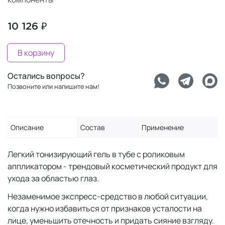
10 126 ₽
В корзину
Остались вопросы?
Позвоните или напишите нам!
Описание
Состав
Применение
Легкий тонизирующий гель в тубе с роликовым
аппликатором - трендовый косметический продукт для
ухода за областью глаз.
Незаменимое экспресс-средство в любой ситуации,
когда нужно избавиться от признаков усталости на
лице, уменьшить отечность и придать сияние взгляду.