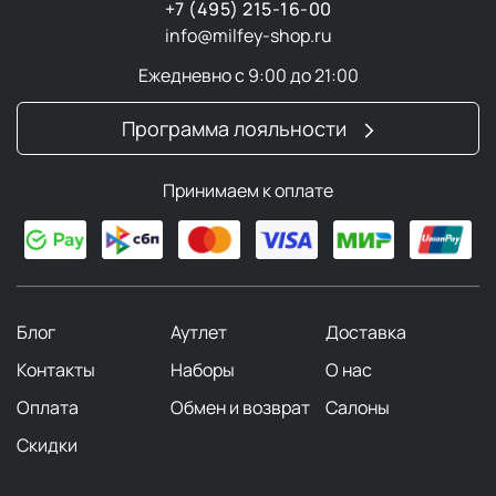
+7 (495) 215-16-00
info@milfey-shop.ru
Ежедневно с 9:00 до 21:00
Программа лояльности
Принимаем к оплате
Блог
Аутлет
Доставка
Контакты
Наборы
О нас
Оплата
Обмен и возврат
Салоны
Скидки