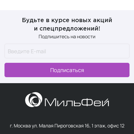
Будьте в курсе новых акций
и спецпредложений!
Подпишитесь на новости
Подписаться
г. Москва ул. Малая Пироговская 16, 1 этаж, офис 12