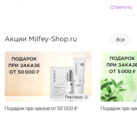
Ответить
Все
Акции Milfey-Shop.ru
Реклама
Подарок при заказе от 50 000 ₽
Подарок при за