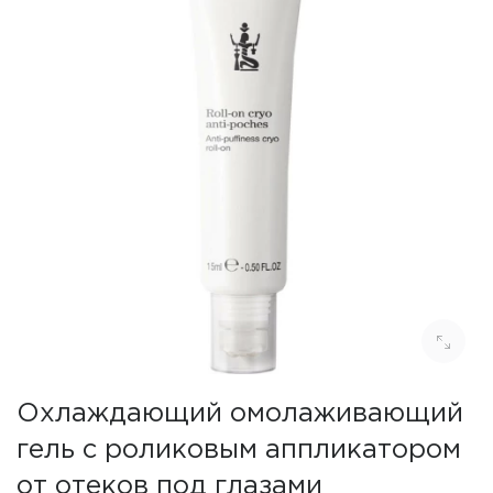
Охлаждающий омолаживающий
гель с роликовым аппликатором
от отеков под глазами