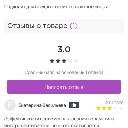
Подходит для всех, кто носит контактные линзы.
Отзывы о товаре
(1)
3.0
Средний балл на основании 1 отзыва
Написать отзыв
12.01.2026
Е
Екатерина Васильева
Эффективности после использования не заметила.
Быстро впитывается, не много скатывается.