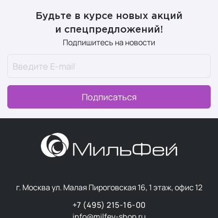
Будьте в курсе новых акций
и спецпредложений!
Подпишитесь на новости
Подписаться
г. Москва ул. Малая Пироговская 16, 1 этаж, офис 12
+7 (495) 215-16-00
info@milfey-shop.ru