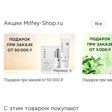
Все
Акции Milfey-Shop.ru
Реклама
Подарок при заказе от 50 000 ₽
Подарок при за
С этим товаром покупают