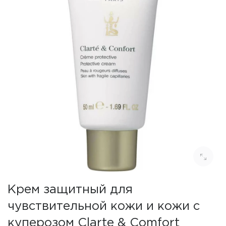
Крем защитный для
чувствительной кожи и кожи с
куперозом Clarte & Comfort