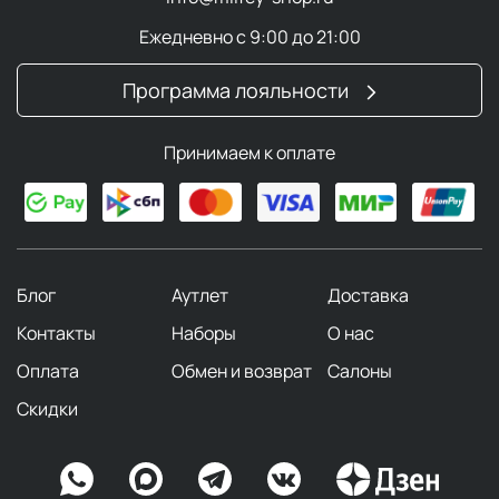
Ежедневно с 9:00 до 21:00
Программа лояльности
Принимаем к оплате
Блог
Аутлет
Доставка
Контакты
Наборы
О нас
Оплата
Обмен и возврат
Салоны
Скидки