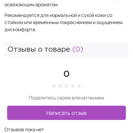
освежающим ароматом.
Рекомендуется для нормальной и сухой кожи со
стойким или временным покраснением и ощущением
дискомфорта.
Отзывы о товаре
(0)
0
Поделитесь своим впечатлением
Написать отзыв
Отзывов пока нет