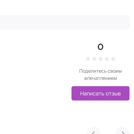
0
Поделитесь своим
впечатлением
Написать отзыв