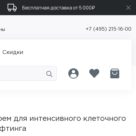
Бесплатная доставка от 5 000₽
ны
+7 (495) 215-16-00
Скидки
ем для интенсивного клеточного
ифтинга