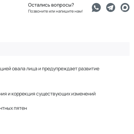
Остались вопросы?
Позвоните или напишите нам!
цией овала лица и предупреждает развитие
ния и коррекция существующих изменений
нтных пятен