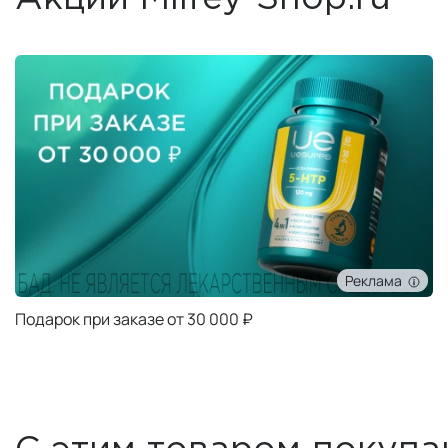
Реклама
Подарок при заказе от 30 000 ₽