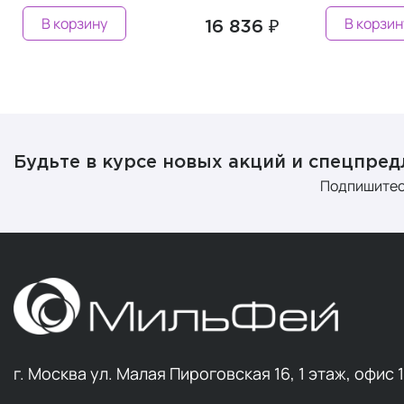
В корзину
В корзин
16 836 ₽
Будьте в курсе новых акций и спецпре
Подпишитес
г. Москва ул. Малая Пироговская 16, 1 этаж, офис 