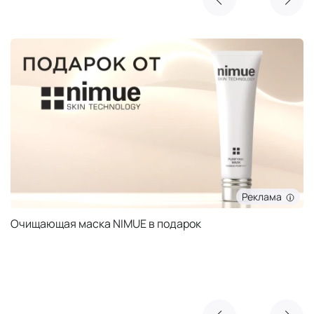
Реклама
Очищающая маска NIMUE в подарок