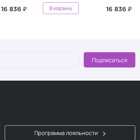
Предзаказ
16 836 ₽
20 252 ₽
Подписаться
Программа лояльности