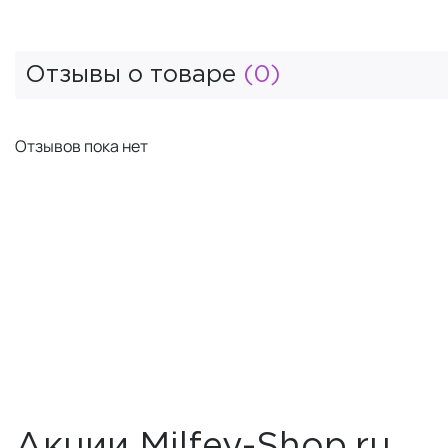
Отзывы о товаре
(0)
Отзывов пока нет
Акции Milfey-Shop.ru