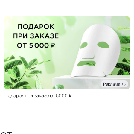
Реклама
Подарок при заказе от 5000 ₽