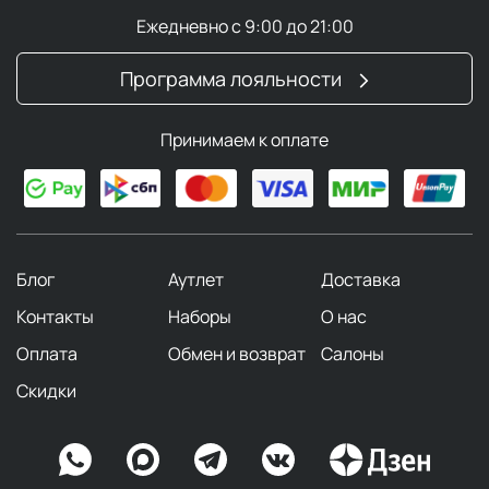
Ежедневно с 9:00 до 21:00
Программа лояльности
Принимаем к оплате
Блог
Аутлет
Доставка
Контакты
Наборы
О нас
Оплата
Обмен и возврат
Салоны
Скидки