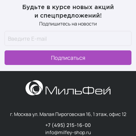
Будьте в курсе новых акций
и спецпредложений!
Подпишитесь на новости
Подписаться
г. Москва ул. Малая Пироговская 16, 1 этаж, офис 12
+7 (495) 215-16-00
info@milfey-shop.ru