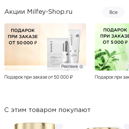
Все
Акции Milfey-Shop.ru
Реклама
Подарок при заказе от 50 000 ₽
Подарок при за
С этим товаром покупают