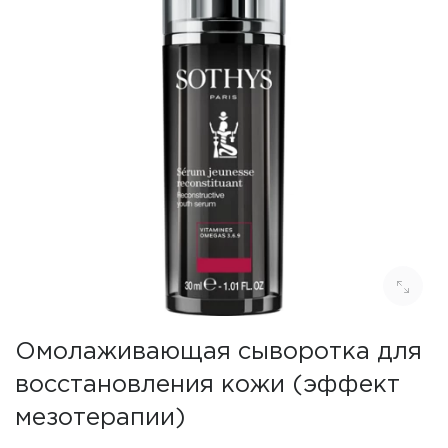
Омолаживающая сыворотка для
восстановления кожи (эффект
мезотерапии)