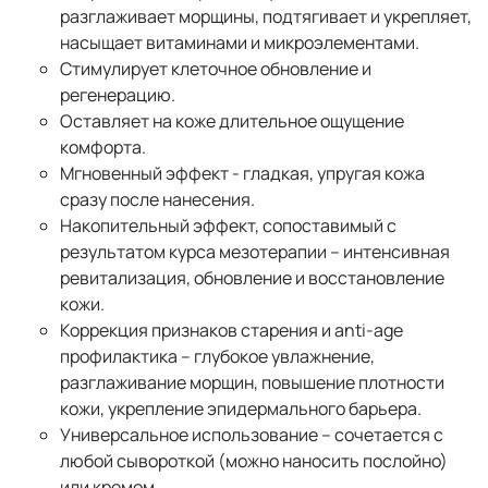
разглаживает морщины, подтягивает и укрепляет,
насыщает витаминами и микроэлементами.
Стимулирует клеточное обновление и
регенерацию.
Оставляет на коже длительное ощущение
комфорта.
Мгновенный эффект - гладкая, упругая кожа
сразу после нанесения.
Накопительный эффект, сопоставимый с
результатом курса мезотерапии – интенсивная
ревитализация, обновление и восстановление
кожи.
Коррекция признаков старения и anti-age
профилактика – глубокое увлажнение,
разглаживание морщин, повышение плотности
кожи, укрепление эпидермального барьера.
Универсальное использование – сочетается с
любой сывороткой (можно наносить послойно)
или кремом.