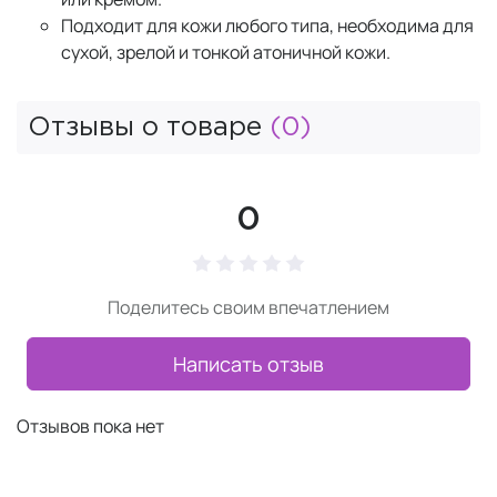
Подходит для кожи любого типа, необходима для
сухой, зрелой и тонкой атоничной кожи.
Отзывы о товаре
(0)
0
Поделитесь своим впечатлением
Написать отзыв
Отзывов пока нет