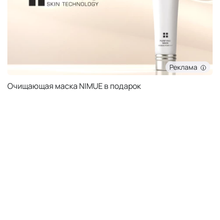
Реклама
Очищающая маска NIMUE в подарок