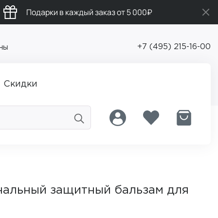
Подарки в каждый заказ от 5 000₽
ны
+7 (495) 215-16-00
Скидки
альный защитный бальзам для