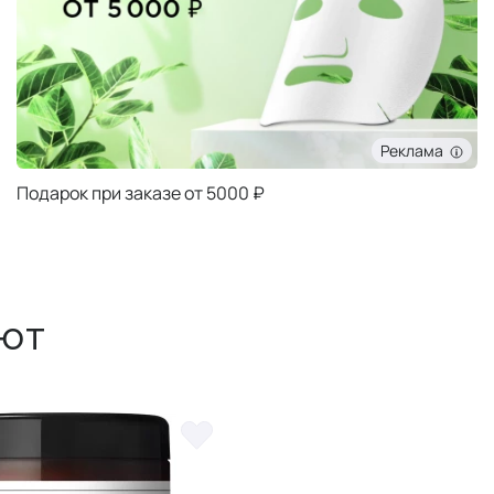
Реклама
Подарок при заказе от 5000 ₽
ют