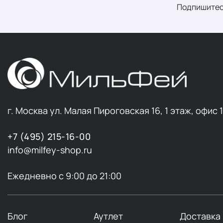
Подпишитес
г. Москва ул. Малая Пироговская 16, 1 этаж, офис 
+7 (495) 215-16-00
info@milfey-shop.ru
Ежедневно с 9:00 до 21:00
Блог
Аутлет
Доставка