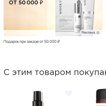
Реклама
Подарок при заказе от 50 000 ₽
С этим товаром покупа