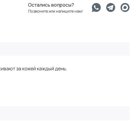
Остались вопросы?
Позвоните или напишите нам!
живают за кожей каждый день.