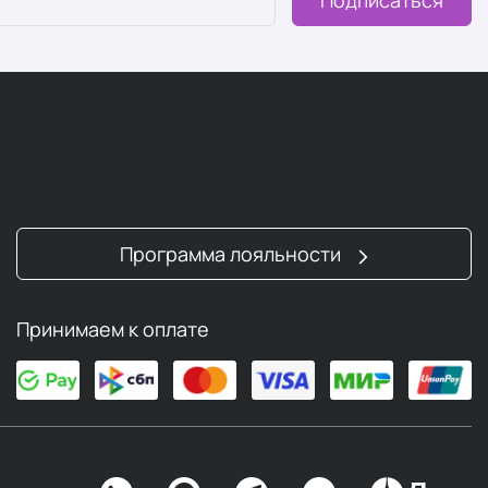
Программа лояльности
Принимаем к оплате