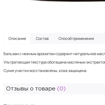
Описание
Состав
Способ применения
Бальзам с нежным ароматом содержит натуральное масло
Ультратающая текстура обогащена масляным экстракто
Сухие участки восстановлены, кожа защищена.
Отзывы о товаре
(0)