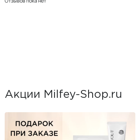
Отзывов пока нет
Акции Milfey-Shop.ru