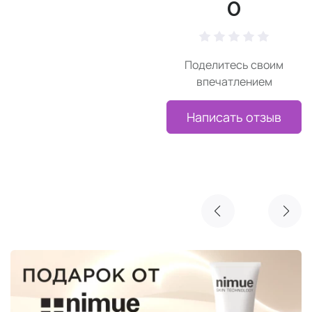
0
Поделитесь своим
впечатлением
Написать отзыв