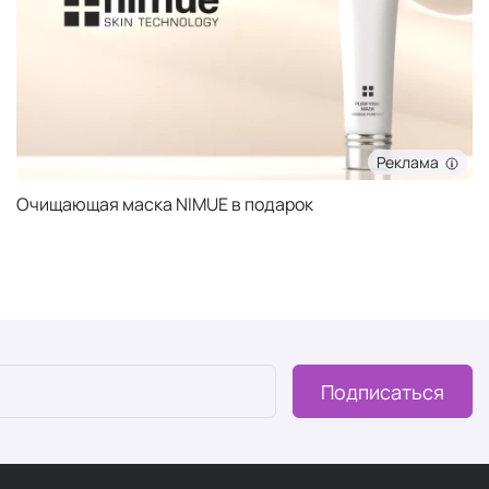
Реклама
Очищающая маска NIMUE в подарок
Подписаться