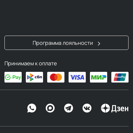
Программа лояльности
Принимаем к оплате