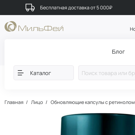
Бесплатная доставка от 5 000₽
Н
Блог
Каталог
Главная
Лицо
Обновляющие капсулы с ретинолом