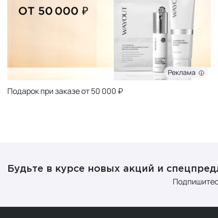
Реклама
Подарок при заказе от 50 000 ₽
Будьте в курсе новых акций и спецпре
Подпишитес