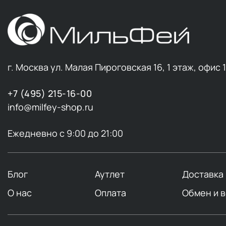
г. Москва ул. Малая Пироговская 16, 1 этаж, офис 
+7 (495) 215-16-00
info@milfey-shop.ru
Ежедневно с 9:00 до 21:00
Блог
Аутлет
Доставка
О нас
Оплата
Обмен и 