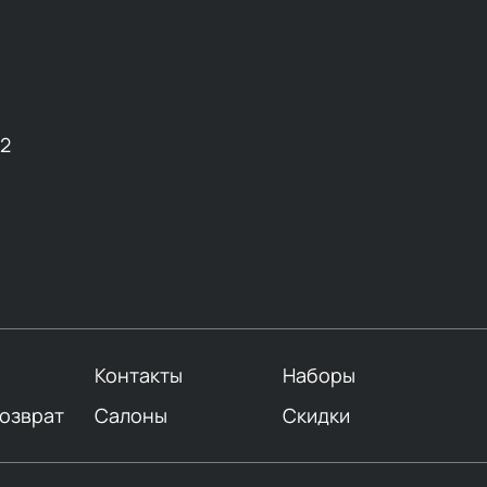
12
Контакты
Наборы
возврат
Салоны
Скидки