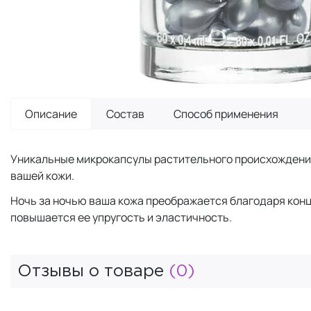
Описание
Состав
Способ применения
Уникальные микрокапсулы растительного происхождени
вашей кожи.
Ночь за ночью ваша кожа преображается благодаря конц
повышается ее упругость и эластичность.
Отзывы о товаре
(0)