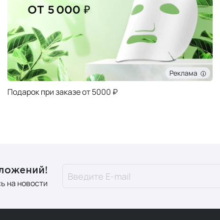
Реклама
Подарок при заказе от 5000 ₽
дложений!
ь на новости