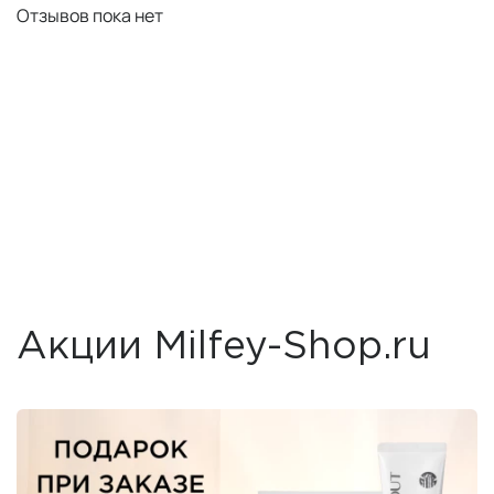
Отзывов пока нет
Акции Milfey-Shop.ru