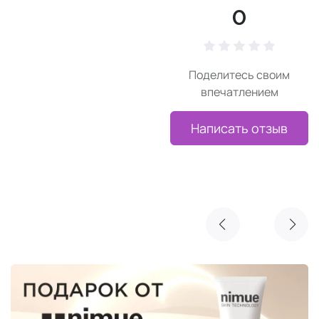
0
Поделитесь своим
впечатлением
Написать отзыв