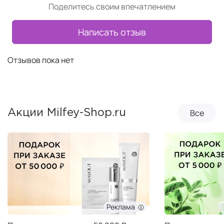
Поделитесь своим впечатлением
Написать отзыв
Отзывов пока нет
Все
Акции Milfey-Shop.ru
Реклама