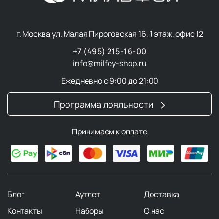
г. Москва ул. Малая Пироговская 16, 1 этаж, офис 12
+7 (495) 215-16-00
info@milfey-shop.ru
Ежедневно с 9:00 до 21:00
Программа лояльности
Принимаем к оплате
Блог
Аутлет
Доставка
Контакты
Наборы
О нас