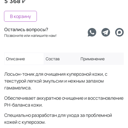
5 368 ₽
В корзину
Остались вопросы?
Позвоните или напишите нам!
Описание
Состав
Применение
Лосьон-тоник для очищения куперозной кожи, c
текстурой легкой эмульсии и нежным запахом
гамамелиса.
Обеспечивает аккуратное очищение и восстановление
PH-баланса кожи.
Специально разработан для ухода за проблемной
кожей с куперозом.