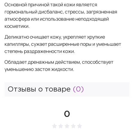
Основной причиной такой кожи является
гормональный дисбаланс, стрессы, загрязненная
атмосфера или использование неподходящей
косметики.
Деликатно очищает кожу, укрепляет хрупкие
капилляры, сужает расширенные поры и уменьшает
степень раздраженности кожи.
Обладает дренажным действием, способствует
уменьшению застоя жидкости.
Отзывы о товаре
(0)
0