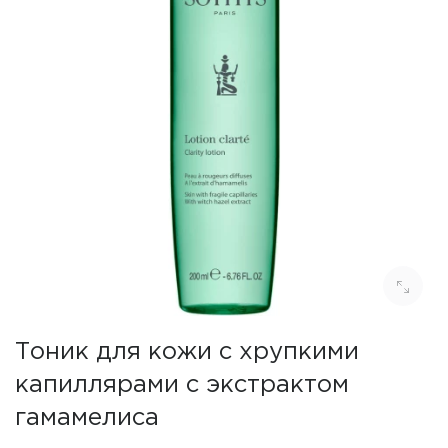
Тоник для кожи с хрупкими
капиллярами с экстрактом
гамамелиса