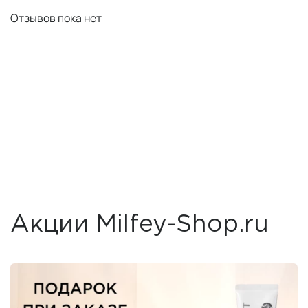
Отзывов пока нет
Акции Milfey-Shop.ru