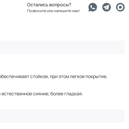
Остались вопросы?
Позвоните или напишите нам!
беспечивает стойкое, при этом легкое покрытие,
естественное сияние, более гладкая.