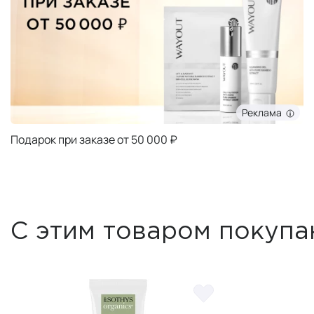
Реклама
Подарок при заказе от 50 000 ₽
С этим товаром покупа