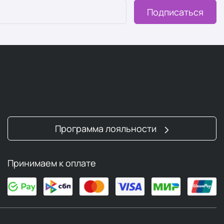
Подписаться
Программа лояльности
Принимаем к оплате