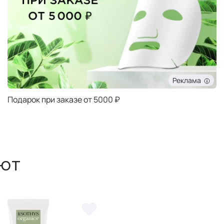
Реклама
Подарок при заказе от 5000 ₽
ют