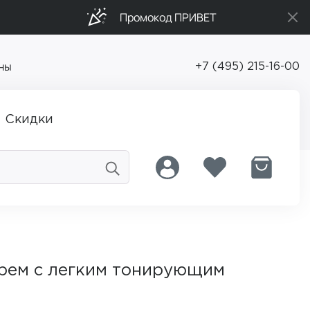
Промокод ПРИВЕТ
ны
+7 (495) 215-16-00
Скидки
ем с легким тонирующим