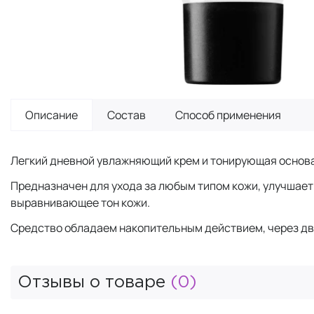
Описание
Состав
Способ применения
Легкий дневной увлажняющий крем и тонирующая основа
Предназначен для ухода за любым типом кожи, улучшает 
выравнивающее тон кожи.
Средство обладаем накопительным действием, через две
Отзывы о товаре
(0)