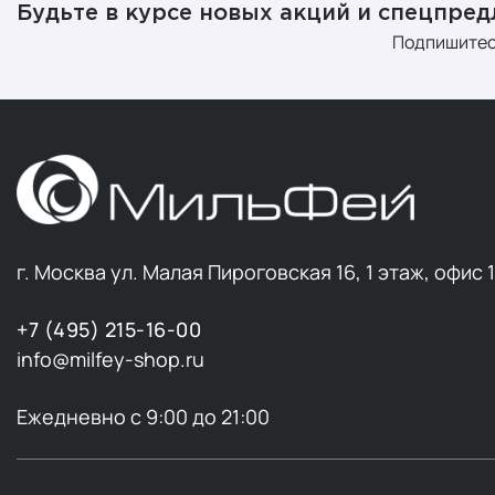
Будьте в курсе новых акций и спецпре
Подпишитес
г. Москва ул. Малая Пироговская 16, 1 этаж, офис 
+7 (495) 215-16-00
info@milfey-shop.ru
Ежедневно с 9:00 до 21:00