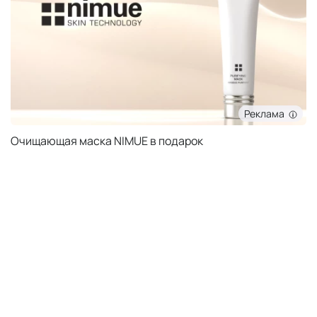
Реклама
Очищающая маска NIMUE в подарок