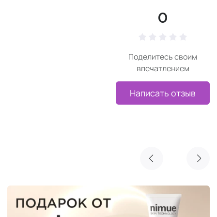
0
Поделитесь своим
впечатлением
Написать отзыв