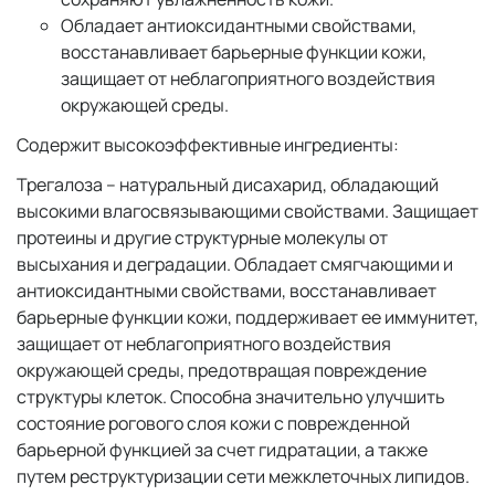
Обладает антиоксидантными свойствами,
восстанавливает барьерные функции кожи,
защищает от неблагоприятного воздействия
окружающей среды.
Содержит высокоэффективные ингредиенты:
Трегалоза – натуральный дисахарид, обладающий
высокими влагосвязывающими свойствами. Защищает
протеины и другие структурные молекулы от
высыхания и деградации. Обладает смягчающими и
антиоксидантными свойствами, восстанавливает
барьерные функции кожи, поддерживает ее иммунитет,
защищает от неблагоприятного воздействия
окружающей среды, предотвращая повреждение
структуры клеток. Способна значительно улучшить
состояние рогового слоя кожи с поврежденной
барьерной функцией за счет гидратации, а также
путем реструктуризации сети межклеточных липидов.