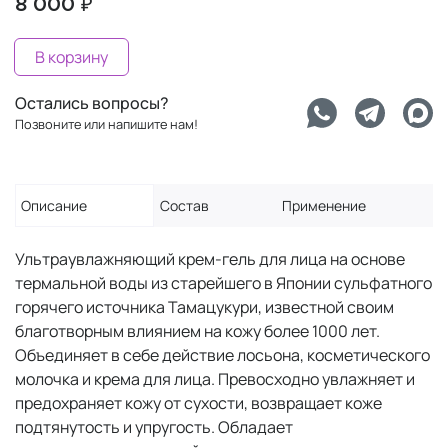
8 000 ₽
В корзину
Остались вопросы?
Позвоните или напишите нам!
Описание
Состав
Применение
Ультраувлажняющий крем-гель для лица на основе
термальной воды из старейшего в Японии сульфатного
горячего источника Тамацукури, известной своим
благотворным влиянием на кожу более 1000 лет.
Объединяет в себе действие лосьона, косметического
молочка и крема для лица. Превосходно увлажняет и
предохраняет кожу от сухости, возвращает коже
подтянутость и упругость. Обладает