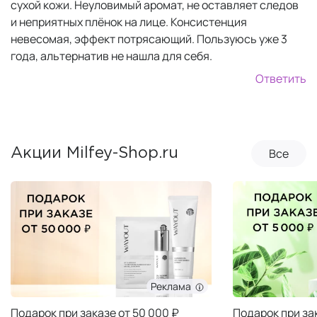
сухой кожи. Неуловимый аромат, не оставляет следов
и неприятных плёнок на лице. Консистенция
невесомая, эффект потрясающий. Пользуюсь уже 3
года, альтернатив не нашла для себя.
Ответить
Все
Акции Milfey-Shop.ru
Реклама
Подарок при заказе от 50 000 ₽
Подарок при за