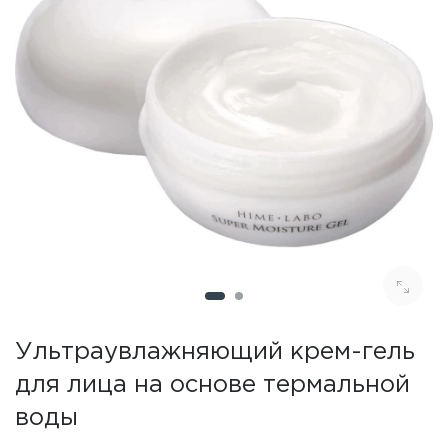
Ультраувлажняющий крем-гель
для лица на основе термальной
воды