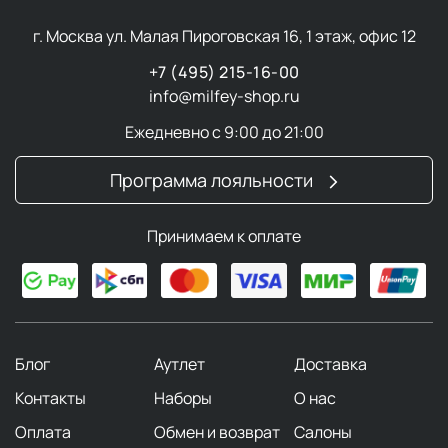
г. Москва ул. Малая Пироговская 16, 1 этаж, офис 12
+7 (495) 215-16-00
info@milfey-shop.ru
Ежедневно с 9:00 до 21:00
Программа лояльности
Принимаем к оплате
Блог
Аутлет
Доставка
Контакты
Наборы
О нас
Оплата
Обмен и возврат
Салоны