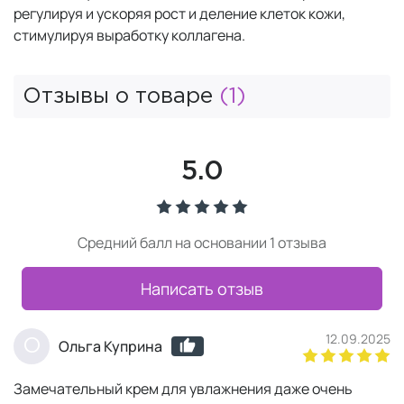
регулируя и ускоряя рост и деление клеток кожи,
стимулируя выработку коллагена.
Отзывы о товаре
(1)
5.0
Средний балл на основании 1 отзыва
Написать отзыв
12.09.2025
О
Ольга Куприна
Замечательный крем для увлажнения даже очень