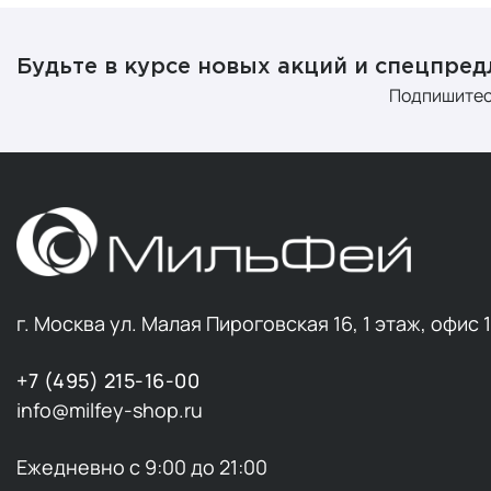
Будьте в курсе новых акций и спецпре
Подпишитес
г. Москва ул. Малая Пироговская 16, 1 этаж, офис 
+7 (495) 215-16-00
info@milfey-shop.ru
Ежедневно с 9:00 до 21:00