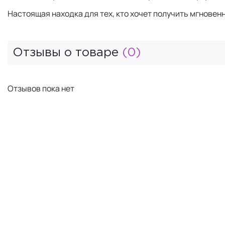
Настоящая находка для тех, кто хочет получить мгновен
Отзывы о товаре
(0)
Отзывов пока нет