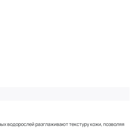
сных водорослей разглаживают текстуру кожи, позволяя