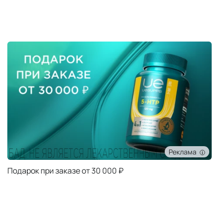
Реклама
Подарок при заказе от 5000 ₽