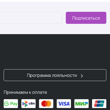
Подписаться
Программа лояльности
Принимаем к оплате