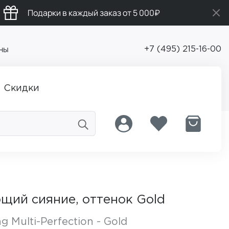
Подарки в каждый заказ от 5 000₽
ны
+7 (495) 215-16-00
Скидки
щий сияние, оттенок Gold
g Multi-Perfection - Gold