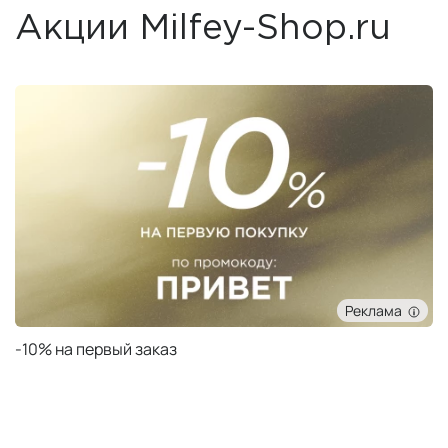
Акции Milfey-Shop.ru
Реклама
Подарок при заказе от 30 000 ₽