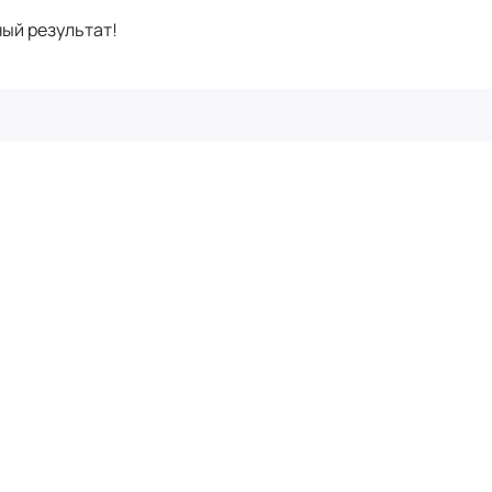
ный результат!