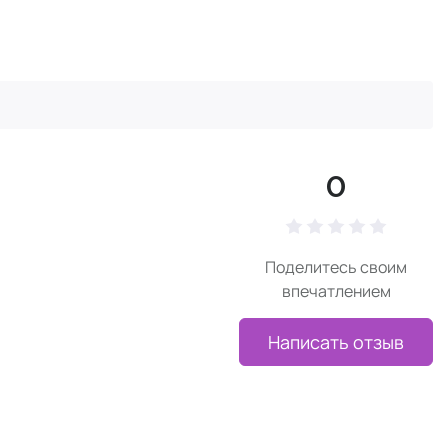
0
Поделитесь своим
впечатлением
Написать отзыв