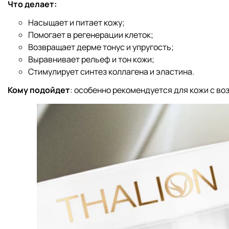
Что делает:
Насыщает и питает кожу;
Помогает в регенерации клеток;
Возвращает дерме тонус и упругость;
Выравнивает рельеф и тон кожи;
Стимулирует синтез коллагена и эластина.
Кому подойдет
: особенно рекомендуется для кожи с в