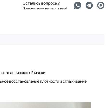
Остались вопросы?
Позвоните или напишите нам!
восстанавливающей маски.
льное восстановление плотности и сглаживание