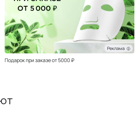
Реклама
Подарок при заказе от 5000 ₽
ют