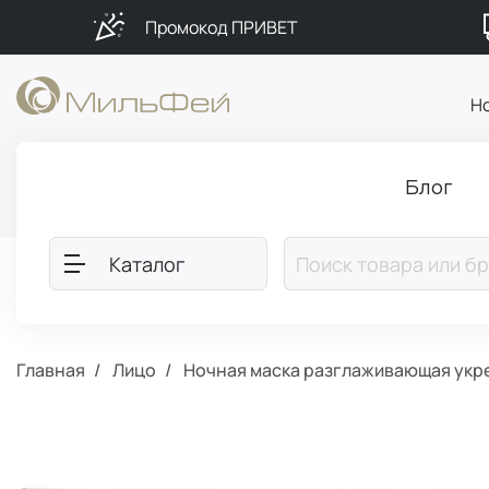
Промокод ПРИВЕТ
Н
Блог
Каталог
Главная
Лицо
Ночная маска разглаживающая укр