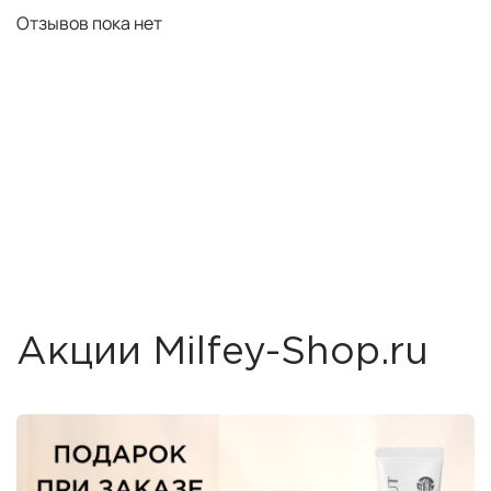
Отзывов пока нет
Акции Milfey-Shop.ru