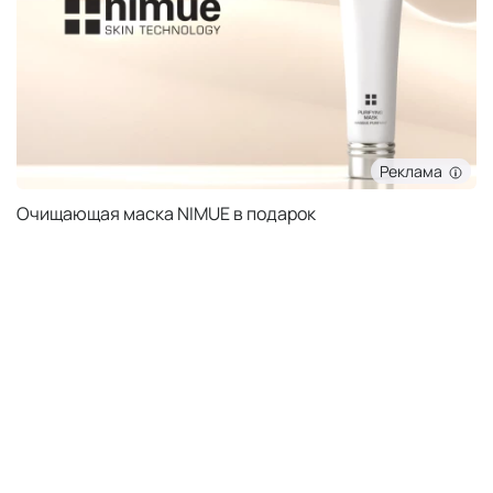
Реклама
Очищающая маска NIMUE в подарок