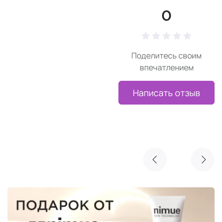
0
Поделитесь своим
впечатлением
Написать отзыв