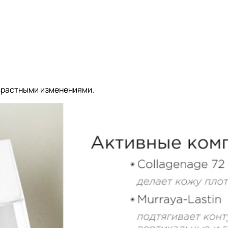
озрастными изменениями.