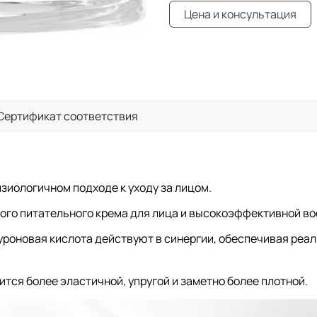
Цена и консультация
Сертификат
соответствия
.
зиологичном подходе к уходу за лицом.
ного питательного крема для лица и высокоэффективной 
роновая кислота действуют в синергии, обеспечивая реа
тся более эластичной, упругой и заметно более плотной.