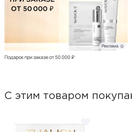
Реклама
Подарок при заказе от 50 000 ₽
С этим товаром покупа