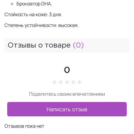
Бронзатор DHA.
Стойкость на коже: 3 дня.
Степень устойчивости: высокая.
Отзывы о товаре
(0)
0
Поделитесь своим впечатлением
Написать отзыв
Отзывов пока нет