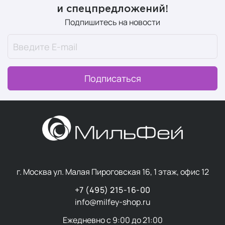
и спецпредложений!
Подпишитесь на новости
Подписаться
г. Москва ул. Малая Пироговская 16, 1 этаж, офис 12
+7 (495) 215-16-00
info@milfey-shop.ru
Ежедневно с 9:00 до 21:00