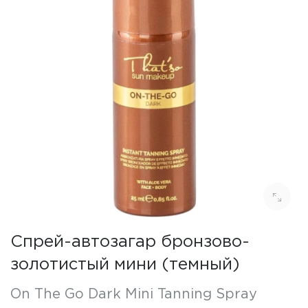
Спрей-автозагар бронзово-
золотистый мини (темный)
On The Go Dark Mini Tanning Spray