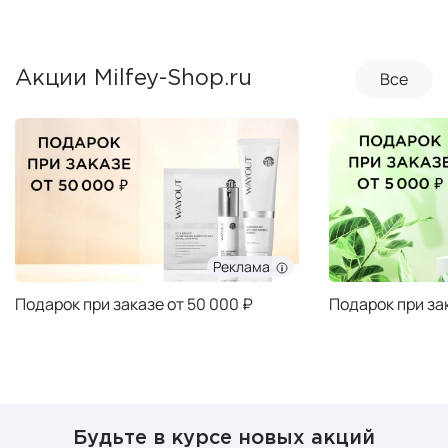
Все
Акции Milfey-Shop.ru
Реклама
Подарок при заказе от 50 000 ₽
Подарок при за
Будьте в курсе новых акций