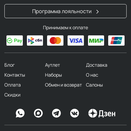
Программа лояльности
Принимаем к оплате
Блог
Аутлет
Доставка
Контакты
Наборы
О нас
Оплата
Обмен и возврат
Салоны
Скидки