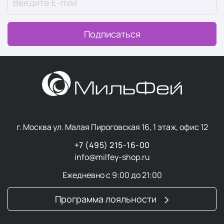
Подписаться
г. Москва ул. Малая Пироговская 16, 1 этаж, офис 12
+7 (495) 215-16-00
info@milfey-shop.ru
Ежедневно с 9:00 до 21:00
Программа лояльности