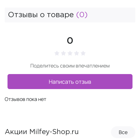
Отзывы о товаре
(0)
0
Поделитесь своим впечатлением
Написать отзыв
Отзывов пока нет
Все
Акции Milfey-Shop.ru