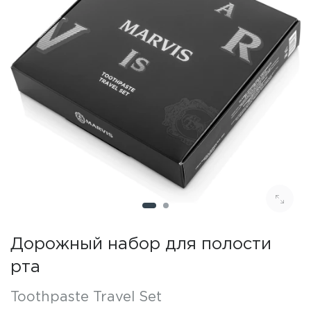
Дорожный набор для полости
рта
Toothpaste Travel Set