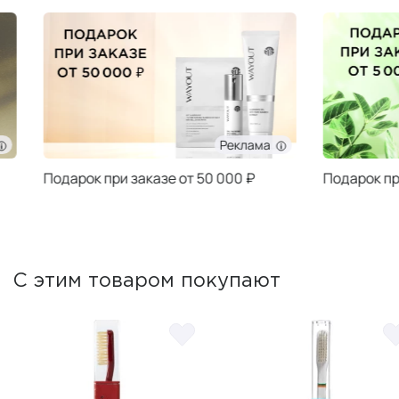
Реклама
Подарок при заказе от 50 000 ₽
Подарок при за
С этим товаром покупают