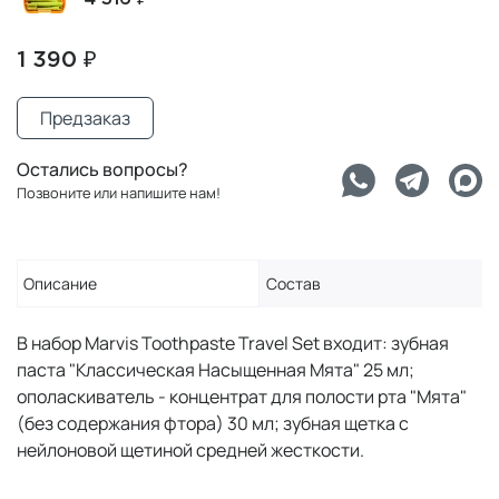
1 390 ₽
Предзаказ
Остались вопросы?
Позвоните или напишите нам!
Описание
Состав
В набор Marvis Toothpaste Travel Set входит: зубная
паста "Классическая Насыщенная Мята" 25 мл;
ополаскиватель - концентрат для полости рта "Мята"
(без содержания фтора) 30 мл; зубная щетка c
нейлоновой щетиной средней жесткости.