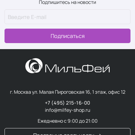
Подпишитесь на новости
Подписаться
г. Москва ул. Малая Пироговская 16, 1 этаж, офис 12
+7 (495) 215-16-00
info@milfey-shop.ru
Ежедневно с 9:00 до 21:00