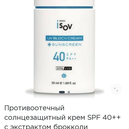
Противоотечный
солнцезащитный крем SPF 40++
с экстрактом брокколи