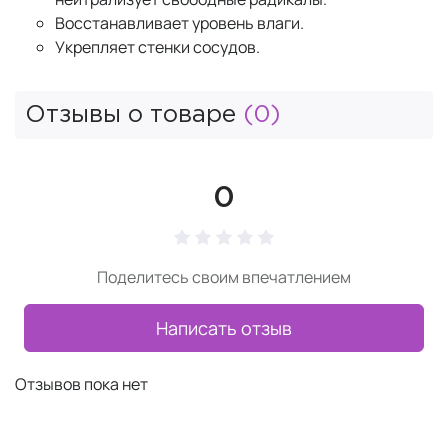
Восстанавливает уровень влаги.
Укрепляет стенки сосудов.
Отзывы о товаре
(0)
0
Поделитесь своим впечатлением
Написать отзыв
Отзывов пока нет