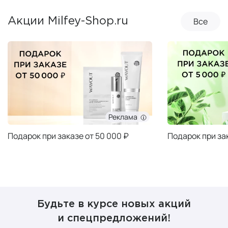
Все
Акции Milfey-Shop.ru
Реклама
Подарок при заказе от 50 000 ₽
Подарок при за
Будьте в курсе новых акций
и спецпредложений!