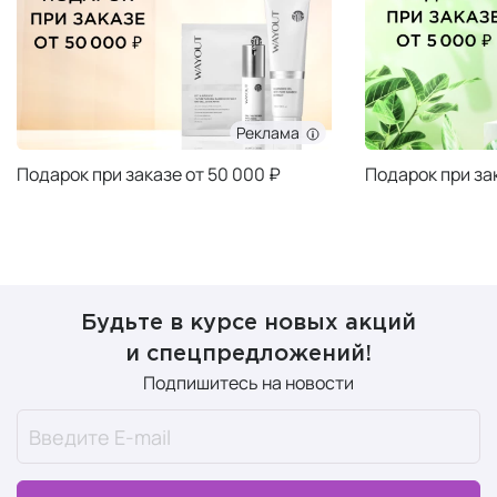
Реклама
Подарок при заказе от 50 000 ₽
Подарок при за
Будьте в курсе новых акций
и спецпредложений!
Подпишитесь на новости