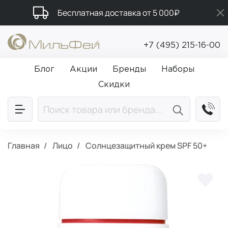
Бесплатная доставка от 5 000₽
Подарки в каждый заказ от 5 000₽
+7 (495) 215-16-00
Промокод ПРИВЕТ
Блог
Акции
Бренды
Наборы
Скидки
Главная
Лицо
Солнцезащитный крем SPF 50+