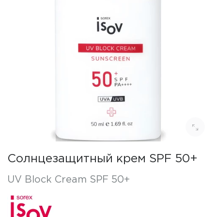
Солнцезащитный крем SPF 50+
UV Block Cream SPF 50+