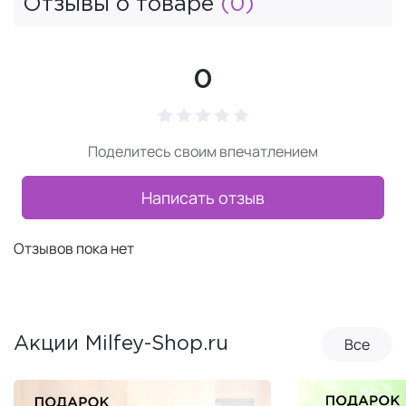
Отзывы о товаре
(0)
0
Поделитесь своим впечатлением
Написать отзыв
Отзывов пока нет
Все
Акции Milfey-Shop.ru