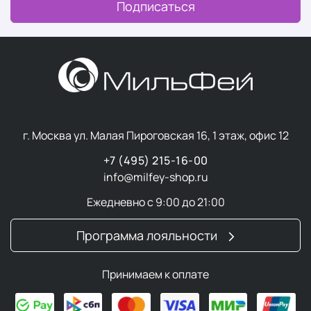
Подписаться
г. Москва ул. Малая Пироговская 16, 1 этаж, офис 12
+7 (495) 215-16-00
info@milfey-shop.ru
Ежедневно с 9:00 до 21:00
Программа лояльности
Принимаем к оплате