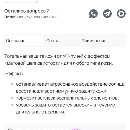
Остались вопросы?
Позвоните или напишите нам!
Описание
Состав
Применение
Тотальная защита кожи от УФ-лучей с эффектом
«матовой шелковистости» для любого типа кожи.
Эффект:
останавливает агрессивное воздействие солнца
восстанавливает иммунную защиту кожи;
тормозит всплеск воспалительных элементов;
уровень защиты остается высоким в течение
длительного времени.