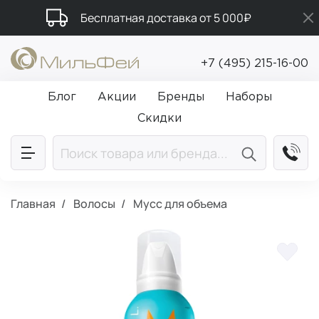
Бесплатная доставка от 5 000₽
Промокод ПРИВЕТ
+7 (495) 215-16-00
Подарки в каждый заказ от 5 000₽
Блог
Акции
Бренды
Наборы
Скидки
Главная
Волосы
Мусс для объема