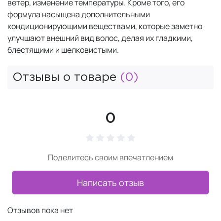
ветер, изменение температуры. Кроме того, его
формула насыщена дополнительными
кондиционирующими веществами, которые заметно
улучшают внешний вид волос, делая их гладкими,
блестящими и шелковистыми.
Отзывы о товаре
(0)
0
Поделитесь своим впечатлением
Написать отзыв
Отзывов пока нет