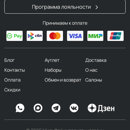
Программа лояльности
Принимаем к оплате
Блог
Аутлет
Доставка
Контакты
Наборы
О нас
Оплата
Обмен и возврат
Салоны
Скидки