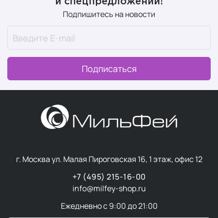
и спецпредложений!
Подпишитесь на новости
Подписаться
г. Москва ул. Малая Пироговская 16, 1 этаж, офис 12
+7 (495) 215-16-00
info@milfey-shop.ru
Ежедневно с 9:00 до 21:00