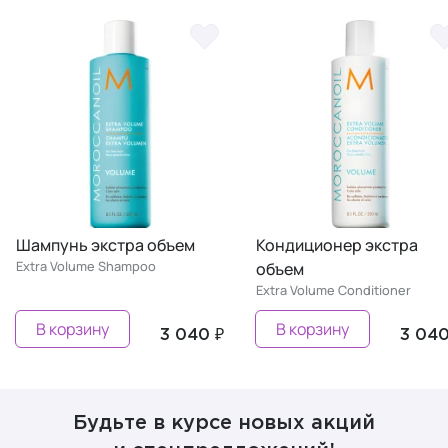
Шампунь экстра объем
Кондиционер экстра
Extra Volume Shampoo
объем
Extra Volume Conditioner
В корзину
В корзину
3 040 ₽
3 040
Будьте в курсе новых акций