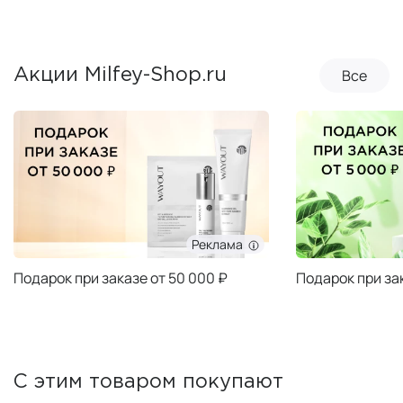
Все
Акции Milfey-Shop.ru
Реклама
Подарок при заказе от 50 000 ₽
Подарок при за
С этим товаром покупают