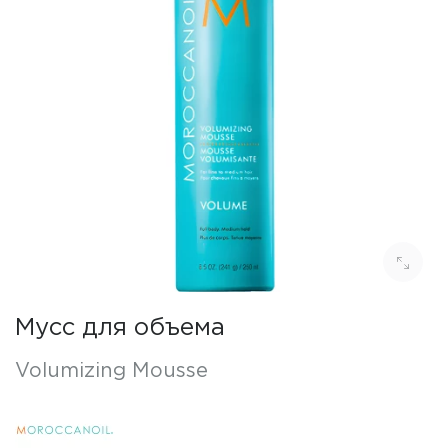
Мусс для объема
Volumizing Mousse