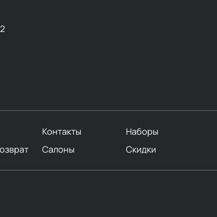
12
Контакты
Наборы
возврат
Салоны
Скидки