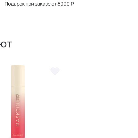
Подарок при заказе от 5000 ₽
ют