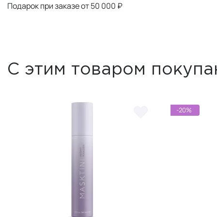
Подарок при заказе от 50 000 ₽
С этим товаром покупа
-20%