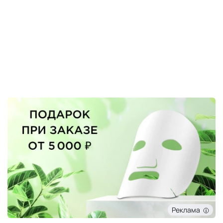
Реклама