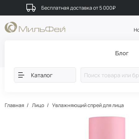
Бесплатная доставка от 5 000₽
Н
Блог
Каталог
Главная
Лицо
Увлажняющий спрей для лица