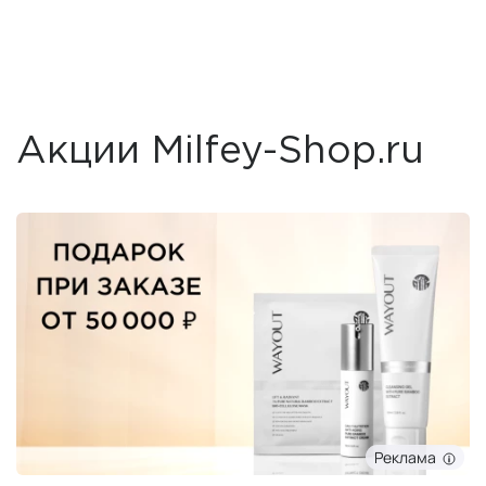
Акции Milfey-Shop.ru
Реклама