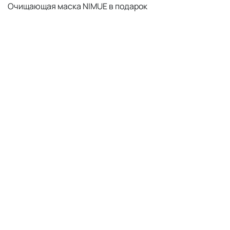
Очищающая маска NIMUE в подарок