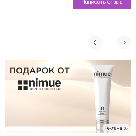
Написать отзыв
Реклама