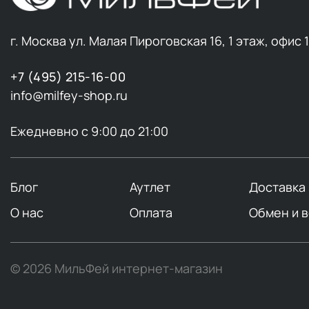
г. Москва ул. Малая Пироговская 16, 1 этаж, офис 
+7 (495) 215-16-00
info@milfey-shop.ru
Ежедневно с 9:00 до 21:00
Блог
Аутлет
Доставка
О нас
Оплата
Обмен и 
© 2026 МильФей интернет-магазин