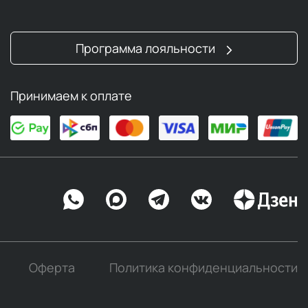
Программа лояльности
Принимаем к оплате
Оферта
Политика конфиденциальности