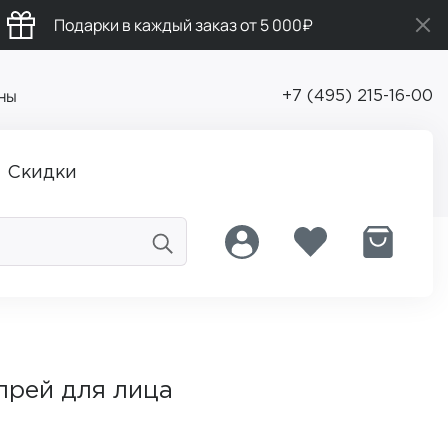
Подарки в каждый заказ от 5 000₽
ны
+7 (495) 215-16-00
Скидки
рей для лица