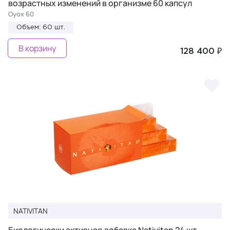
возрастных изменений в организме 60 капсул
Oyox 60
Объем: 60 шт.
В корзину
128 400 ₽
NATIVITAN