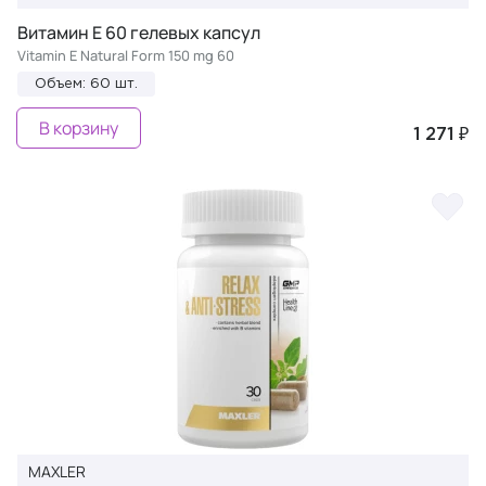
Витамин Е 60 гелевых капсул
Vitamin E Natural Form 150 mg 60
Объем: 60 шт.
В корзину
1 271 ₽
MAXLER