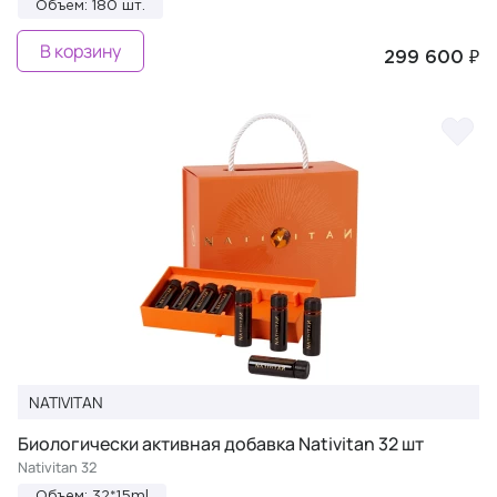
Объем: 180 шт.
В корзину
299 600 ₽
NATIVITAN
Биологически активная добавка Nativitan 32 шт
Nativitan 32
Объем: 32*15ml