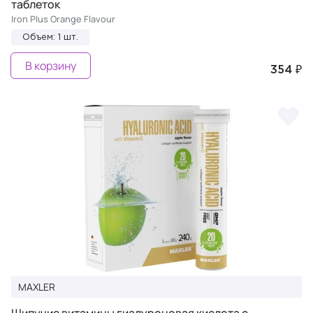
таблеток
Iron Plus Orange Flavour
Объем: 1 шт.
В корзину
354 ₽
MAXLER