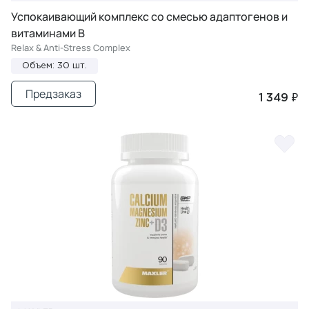
Успокаивающий комплекс со смесью адаптогенов и
витаминами B
Relax & Anti-Stress Complex
Объем: 30 шт.
Предзаказ
1 349 ₽