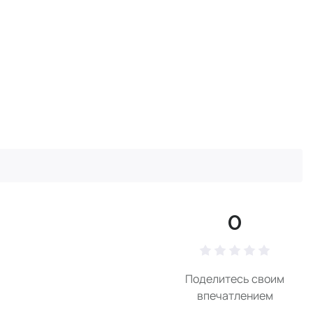
0
Поделитесь своим
впечатлением