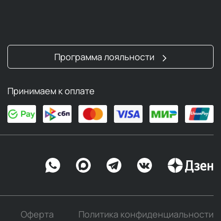
Программа лояльности
Принимаем к оплате
Оферта
Политика конфиденциальности