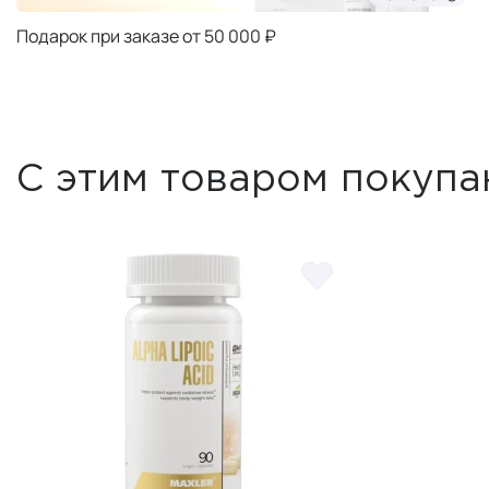
Подарок при заказе от 50 000 ₽
С этим товаром покупа