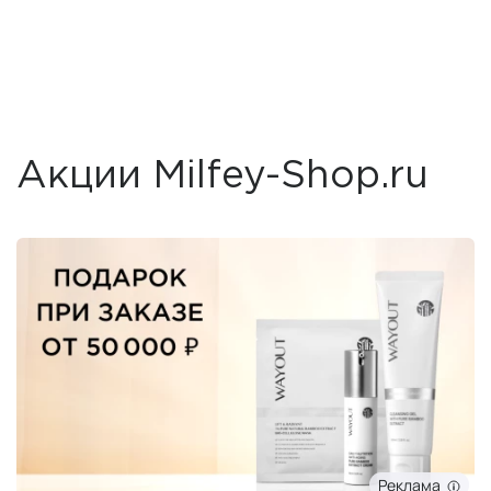
Акции Milfey-Shop.ru
Реклама