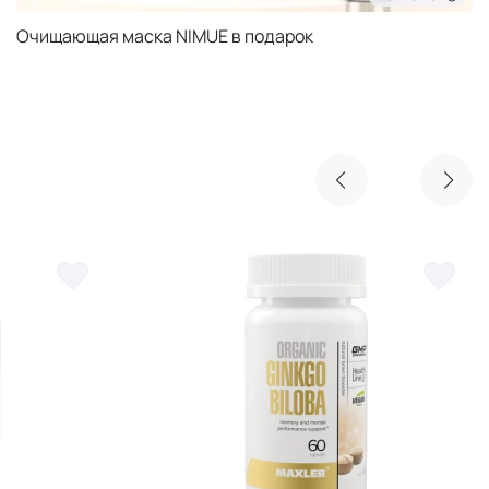
Очищающая маска NIMUE в подарок