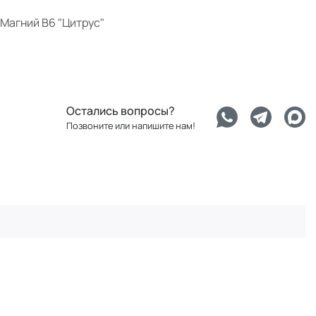
Магний В6 "Цитрус"
Остались вопросы?
Позвоните или напишите нам!