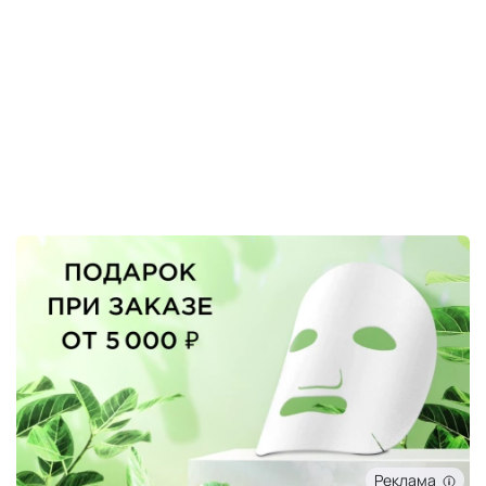
Реклама