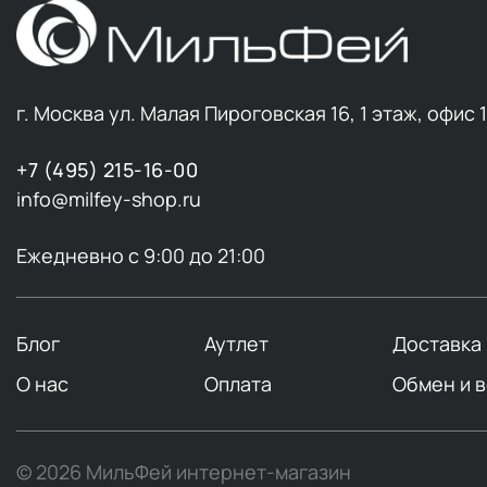
г. Москва ул. Малая Пироговская 16, 1 этаж, офис 
+7 (495) 215-16-00
info@milfey-shop.ru
Ежедневно с 9:00 до 21:00
Блог
Аутлет
Доставка
О нас
Оплата
Обмен и 
© 2026 МильФей интернет-магазин