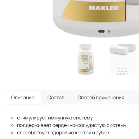
Описание
Состав
Способ применения
стимулирует иммунную систему
поддерживает сердечно-сосудистую систему
способствует здоровью костей и зубов