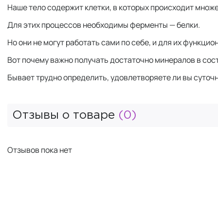
Наше тело содержит клетки, в которых происходит множ
Для этих процессов необходимы ферменты — белки.
Но они не могут работать сами по себе, и для их функц
Вот почему важно получать достаточно минералов в сос
Бывает трудно определить, удовлетворяете ли вы суточ
Отзывы о товаре
(0)
Отзывов пока нет