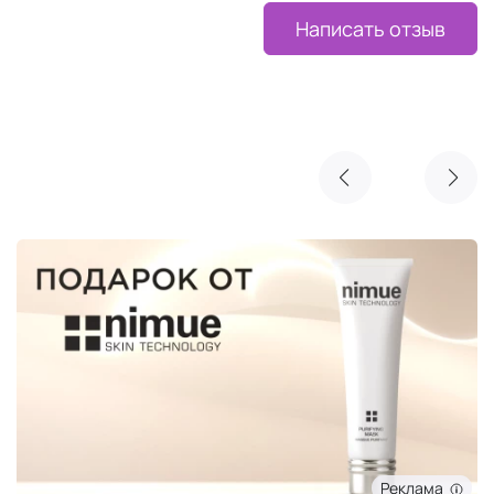
Написать отзыв
Реклама