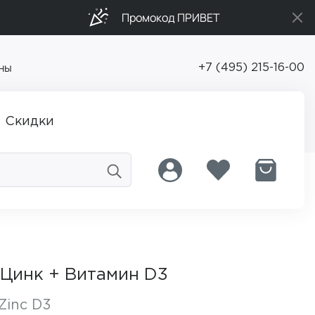
Промокод ПРИВЕТ
ны
+7 (495) 215-16-00
Скидки
 Цинк + Витамин D3
Zinc D3