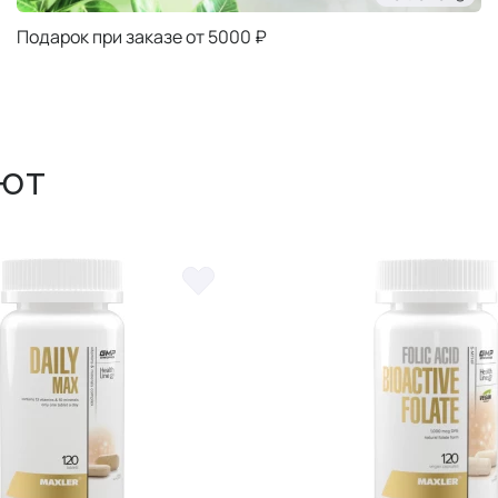
Подарок при заказе от 5000 ₽
ют