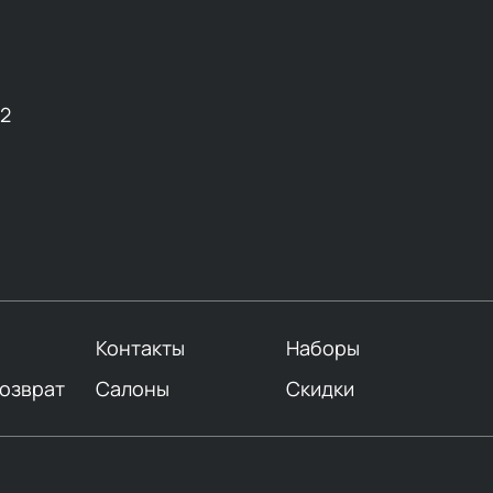
12
Контакты
Наборы
возврат
Салоны
Скидки