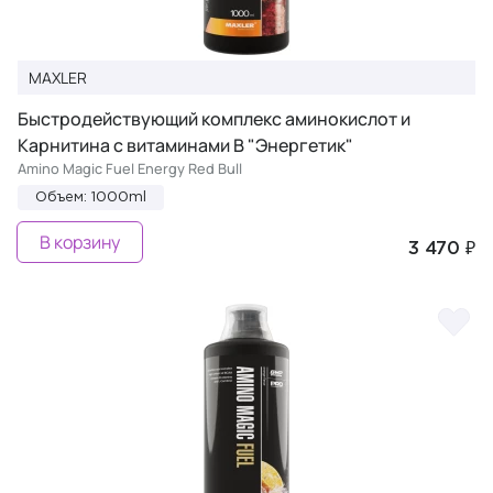
MAXLER
Быстродействующий комплекс аминокислот и
Карнитина с витаминами B "Энергетик"
Amino Magic Fuel Energy Red Bull
Объем: 1000ml
В корзину
3 470 ₽