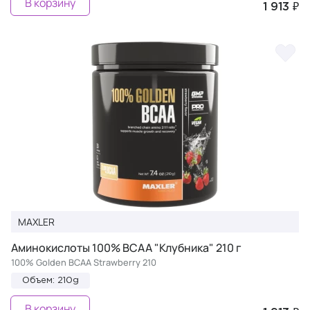
В корзину
1 913 ₽
MAXLER
Аминокислоты 100% BCAA "Клубника" 210 г
100% Golden BCAA Strawberry 210
Объем: 210g
В корзину