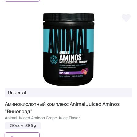
Universal
Аминокислотный комплекс Animal Juiced Aminos
"Виноград"
Animal Juiced Aminos Grape Juice Flavor
Объем: 385g