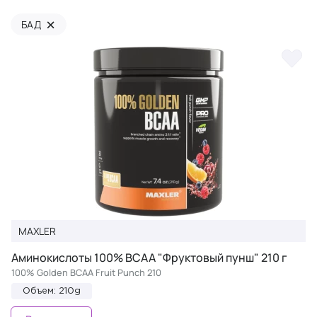
×
БАД
MAXLER
Аминокислоты 100% BCAA "Фруктовый пунш" 210 г
100% Golden BCAA Fruit Punch 210
Объем: 210g