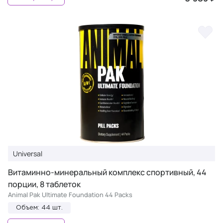
Universal
Витаминно-минеральный комплекс спортивный, 44
порции, 8 таблеток
Animal Pak Ultimate Foundation 44 Packs
Объем: 44 шт.