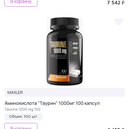
В корзину
7 542 ₽
MAXLER
Аминокислота "Таурин" 1000мг 100 капсул
Taurine 1000 mg 100
Объем: 100 шт.
В корзину