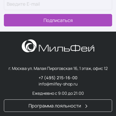
Подписаться
г. Москва ул. Малая Пироговская 16, 1 этаж, офис 12
+7 (495) 215-16-00
info@milfey-shop.ru
Ежедневно с 9:00 до 21:00
Программа лояльности