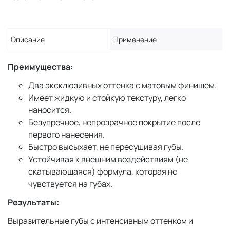
Описание
Применение
Преимущества:
Два эксклюзивных оттенка с матовым финишем.
Имеет жидкую и стойкую текстуру, легко
наносится.
Безупречное, непрозрачное покрытие после
первого нанесения.
Быстро высыхает, не пересушивая губы.
Устойчивая к внешним воздействиям (не
скатывающаяся) формула, которая не
чувствуется на губах.
Результаты:
Выразительные губы с интенсивным оттенком и