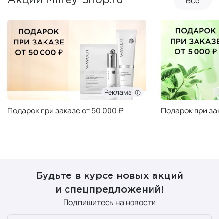
Все
Акции Milfey-Shop.ru
Реклама
Подарок при заказе от 50 000 ₽
Подарок при за
Будьте в курсе новых акций
и спецпредложений!
Подпишитесь на новости