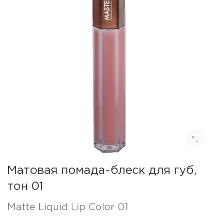
Матовая помада-блеск для губ,
тон 01
Matte Liquid Lip Color 01