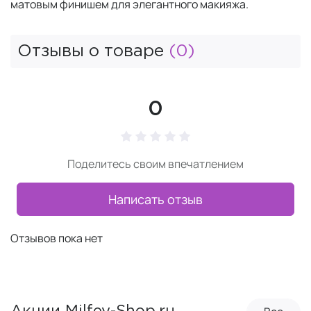
матовым финишем для элегантного макияжа.
Отзывы о товаре
(0)
0
Поделитесь своим впечатлением
Написать отзыв
Отзывов пока нет