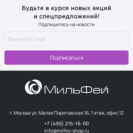
Будьте в курсе новых акций
и спецпредложений!
Подпишитесь на новости
Подписаться
г. Москва ул. Малая Пироговская 16, 1 этаж, офис 12
+7 (495) 215-16-00
info@milfey-shop.ru