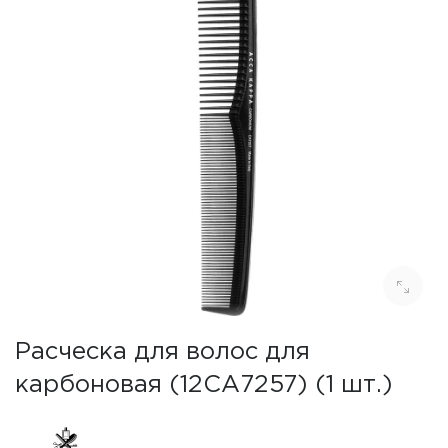
Расческа для волос для
карбоновая (12CA7257) (1 шт.)