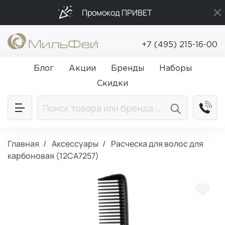
Промокод ПРИВЕТ
Бесплатная доставка от 5 000₽
+7 (495) 215-16-00
Подарки в каждый заказ от 5 000₽
Блог
Акции
Бренды
Наборы
Скидки
Главная
Аксессуары
Расческа для волос для
карбоновая (12CA7257)