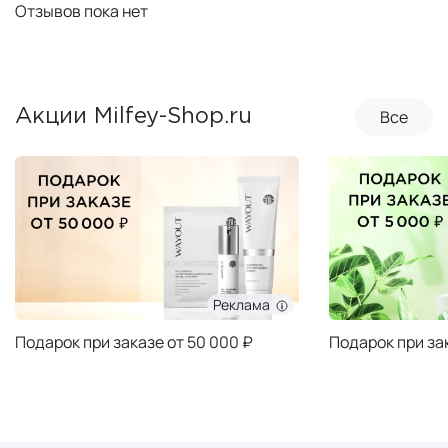
Отзывов пока нет
Все
Акции Milfey-Shop.ru
Реклама
Подарок при заказе от 50 000 ₽
Подарок при за