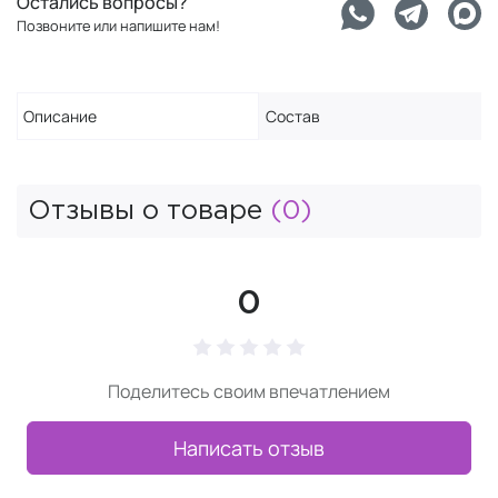
Остались вопросы?
Позвоните или напишите нам!
Описание
Состав
Отзывы о товаре
(0)
0
Поделитесь своим впечатлением
Написать отзыв