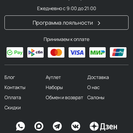
Ежедневно с 9:00 до 21:00
Программа лояльности
Принимаем к оплате
Блог
Аутлет
Доставка
Контакты
Наборы
О нас
Оплата
Обмен и возврат
Салоны
Скидки