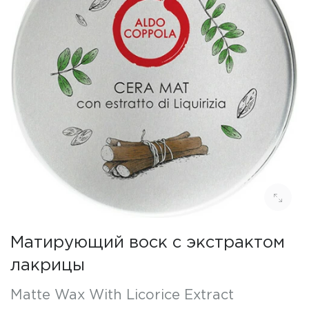
Матирующий воск с экстрактом
лакрицы
Matte Wax With Licorice Extract