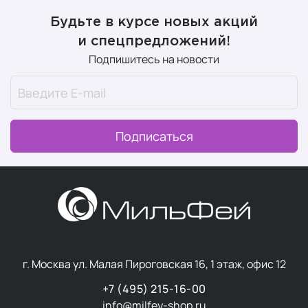
Будьте в курсе новых акций
и спецпредложений!
Подпишитесь на новости
Подписаться
г. Москва ул. Малая Пироговская 16, 1 этаж, офис 12
+7 (495) 215-16-00
info@milfey-shop.ru