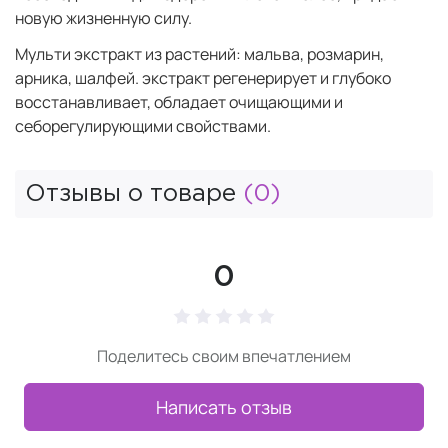
новую жизненную силу.
Мульти экстракт из растений: мальва, розмарин,
арника, шалфей. экстракт регенерирует и глубоко
восстанавливает, обладает очищающими и
себорегулирующими свойствами.
Отзывы о товаре
(0)
0
Поделитесь своим впечатлением
Написать отзыв