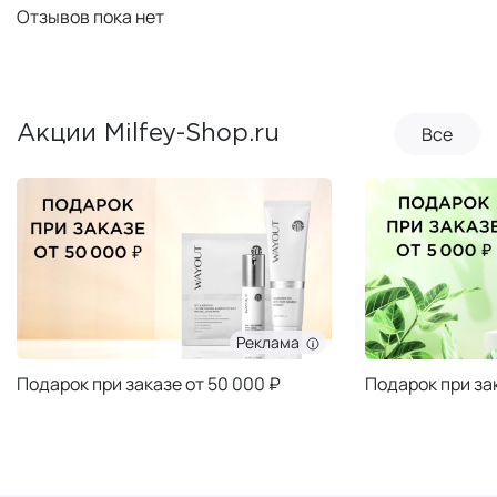
Отзывов пока нет
Все
Акции Milfey-Shop.ru
Реклама
Подарок при заказе от 50 000 ₽
Подарок при за