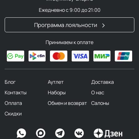
Ежедневно с 9:00 до 21:00
Программа лояльности
Принимаем к оплате
Блог
Аутлет
Доставка
Контакты
Наборы
О нас
Оплата
Обмен и возврат
Салоны
Скидки