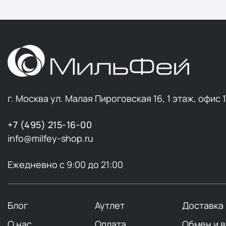
г. Москва ул. Малая Пироговская 16, 1 этаж, офис 
+7 (495) 215-16-00
info@milfey-shop.ru
Ежедневно с 9:00 до 21:00
Блог
Аутлет
Доставка
О нас
Оплата
Обмен и 