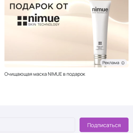
Реклама
Очищающая маска NIMUE в подарок
Подписаться