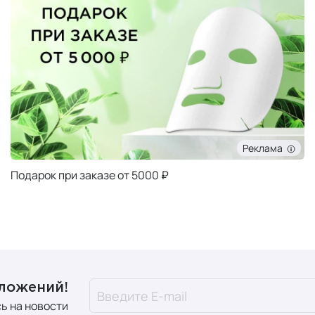
Реклама
Подарок при заказе от 5000 ₽
дложений!
ь на новости