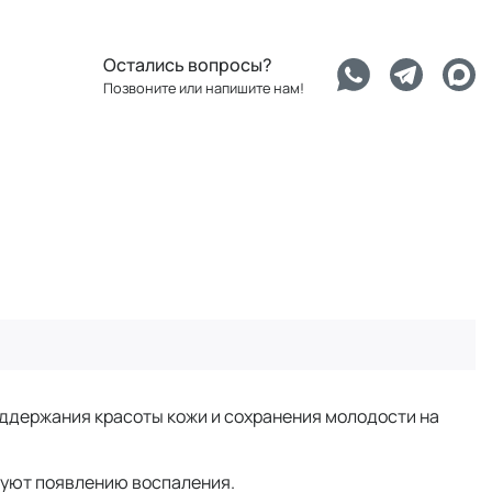
Остались вопросы?
Позвоните или напишите нам!
оддержания красоты кожи и сохранения молодости на
вуют появлению воспаления.