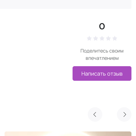
0
Поделитесь своим
впечатлением
Написать отзыв