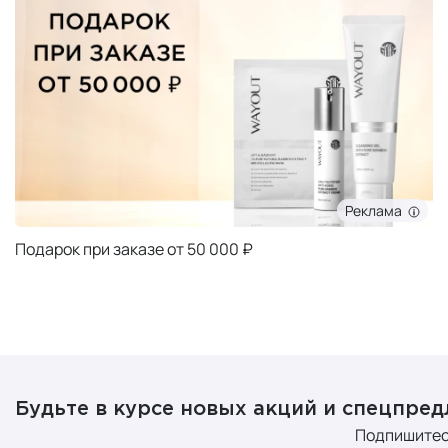
Реклама
Подарок при заказе от 50 000 ₽
Будьте в курсе новых акций и спецпре
Подпишитес