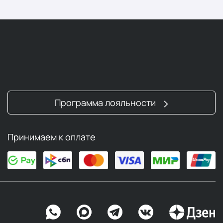
Программа лояльности
Принимаем к оплате