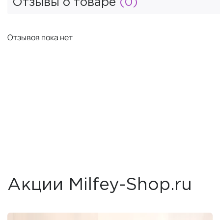
Отзывы о товаре
(0)
Отзывов пока нет
Акции Milfey-Shop.ru