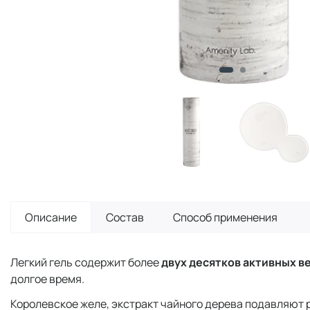
Описание
Состав
Способ применения
Легкий гель содержит более
двух десятков активных 
долгое время.
Королевское желе, экстракт чайного дерева подавляют