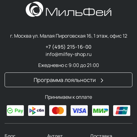
г. Москва ул. Малая Пироговская 16, 1 этаж, офис 12
+7 (495) 215-16-00
info@milfey-shop.ru
Ежедневно с 9:00 до 21:00
Программа лояльности
Принимаем к оплате
Блог
Аутлет
Доставка