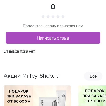
0
Поделитесь своим впечатлением
Написать отзыв
Отзывов пока нет
Все
Акции Milfey-Shop.ru