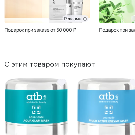
Реклама
Подарок при заказе от 50 000 ₽
Подарок при за
С этим товаром покупают