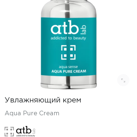
Увлажняющий крем
Aqua Pure Cream