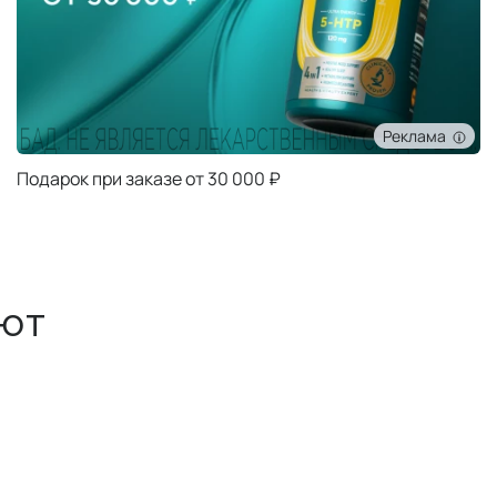
Реклама
Подарок при заказе от 5000 ₽
ют