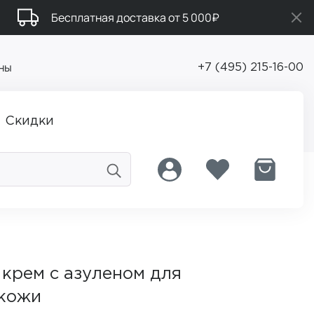
Бесплатная доставка от 5 000₽
ны
+7 (495) 215-16-00
Скидки
крем с азуленом для
 кожи