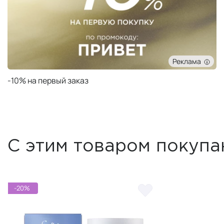
Реклама
Подарок при заказе от 30 000 ₽
С этим товаром покупа
-20%