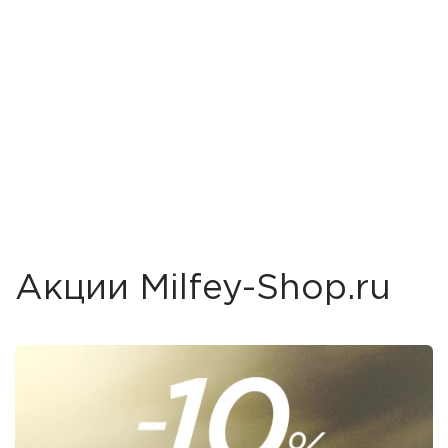
Акции Milfey-Shop.ru