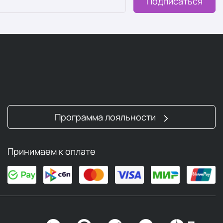
Подписаться
Программа лояльности
Принимаем к оплате