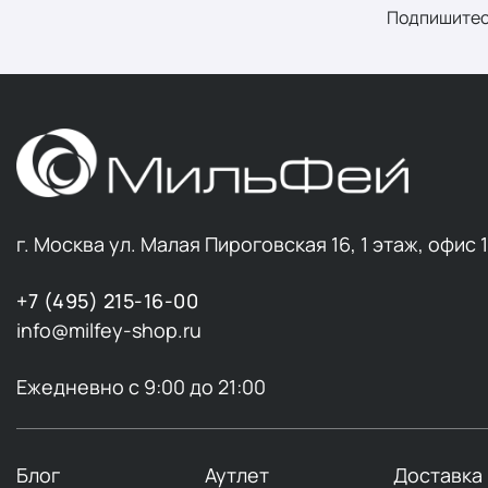
Подпишитес
г. Москва ул. Малая Пироговская 16, 1 этаж, офис 
+7 (495) 215-16-00
info@milfey-shop.ru
Ежедневно с 9:00 до 21:00
Блог
Аутлет
Доставка