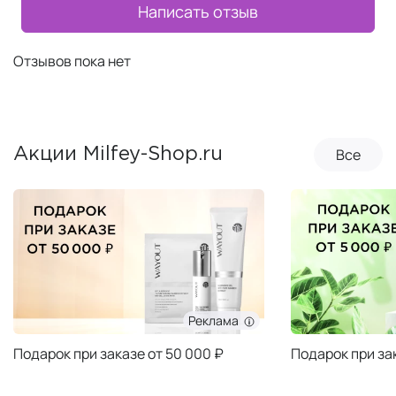
Написать отзыв
Отзывов пока нет
Все
Акции Milfey-Shop.ru
Реклама
Подарок при заказе от 50 000 ₽
Подарок при за