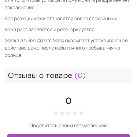
для того, чтобы успокоить кожу и снять раздражение и
покраснения.
Все реакции кожи становятся более спокойными.
Кожа расслабляется и регенерируется.
Маска Azulen Cream Mask оказывает успокаивающее
действие даже после избыточного пребывания на
солнце.
Отзывы о товаре
(0)
0
Поделитесь своим впечатлением