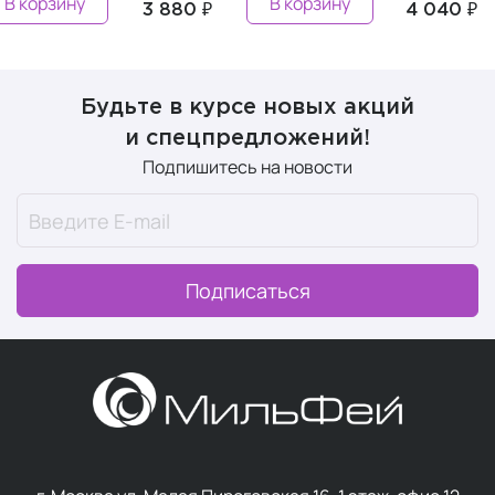
В корзину
В корзину
3 880 ₽
4 040 ₽
Будьте в курсе новых акций
и спецпредложений!
Подпишитесь на новости
Подписаться