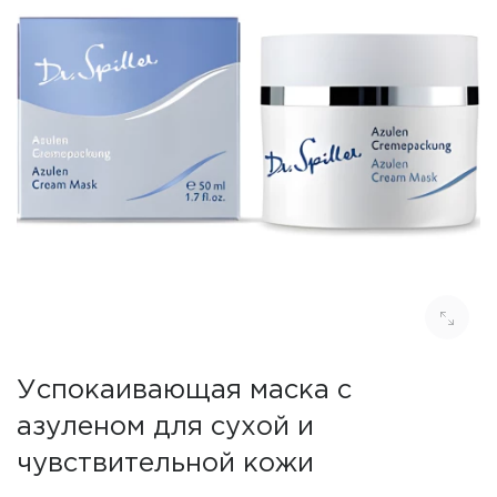
Успокаивающая маска с
азуленом для сухой и
чувствительной кожи