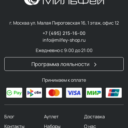
г. Москва ул. Малая Пироговская 16, 1 этаж, офис 12
+7 (495) 215-16-00
info@milfey-shop.ru
Ежедневно с 9:00 до 21:00
Программа лояльности
Принимаем к оплате
Блог
Аутлет
Доставка
Контакты
Наборы
О нас