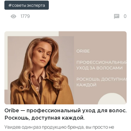
#советы эксперта
1779
0
Oribe — профессиональный уход для волос.
Роскошь, доступная каждой.
Увидев один раз продукцию бренда, вы просто не