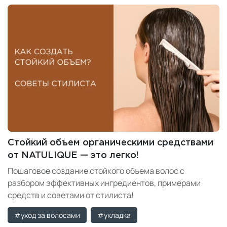
Стойкий объем органическими средствами
от NATULIQUE — это легко!
Пошаговое создание стойкого объема волос с
разбором эффективных ингредиентов, примерами
средств и советами от стилиста!
#уход за волосами
#укладка