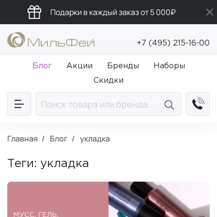
Подарки в каждый заказ от 5 000₽
Бесплатная доставка от 5 000₽
+7 (495) 215-16-00
Промокод ПРИВЕТ
Блог
Акции
Бренды
Наборы
Скидки
Главная
Блог
укладка
Теги: укладка