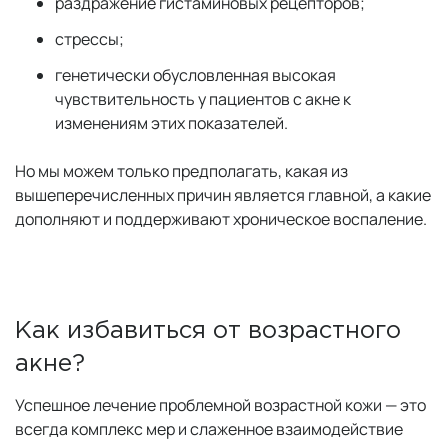
раздражение гистаминовых рецепторов;
стрессы;
генетически обусловленная высокая
чувствительность у пациентов с акне к
изменениям этих показателей.
Но мы можем только предполагать, какая из
вышеперечисленных причин является главной, а какие
дополняют и поддерживают хроническое воспаление.
Как избавиться от возрастного
акне?
Успешное лечение проблемной возрастной кожи — это
всегда комплекс мер и слаженное взаимодействие