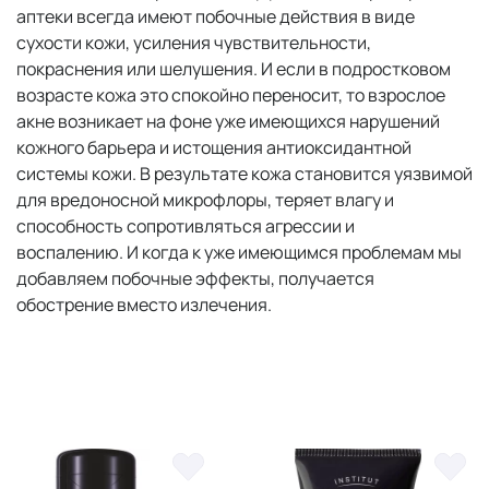
аптеки всегда имеют побочные действия в виде
сухости кожи, усиления чувствительности,
покраснения или шелушения. И если в подростковом
возрасте кожа это спокойно переносит, то взрослое
акне возникает на фоне уже имеющихся нарушений
кожного барьера и истощения антиоксидантной
системы кожи. В результате кожа становится уязвимой
для вредоносной микрофлоры, теряет влагу и
способность сопротивляться агрессии и
воспалению. И когда к уже имеющимся проблемам мы
добавляем побочные эффекты, получается
обострение вместо излечения.