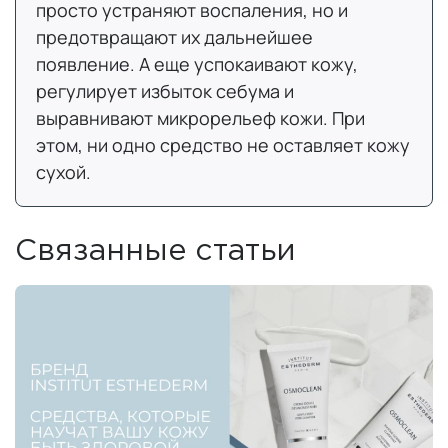
просто устраняют воспаления, но и
предотвращают их дальнейшее
появление. А еще успокаивают кожу,
регулирует избыток себума и
выравнивают микрорельеф кожи. При
этом, ни одно средство не оставляет кожу
сухой.
Связанные статьи