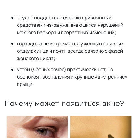
трудно поддаётся лечению привычными
средствами из-за уже имеющихся нарушений
кожного барьера и возрастных изменений;
гораздо чаще встречается у женщин в нижних
отделах лица и почти всегда связано с фазой
женского цикла;
угрей (чёрных точек) практически нет, но
беспокоят воспаления и крупные «внутренние»
прыщи.
Почему может появиться акне?