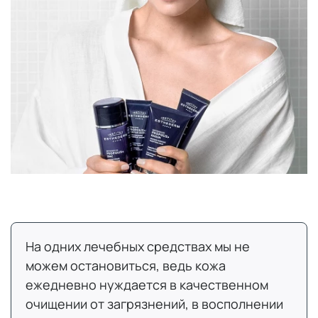
На одних лечебных средствах мы не
можем остановиться, ведь кожа
ежедневно нуждается в качественном
очищении от загрязнений, в восполнении