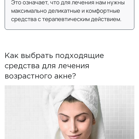
Это означает, что для лечения нам нужны
максимально деликатные и комфортные
средства с терапевтическим действием.
Как выбрать подходящие
средства для лечения
возрастного акне?