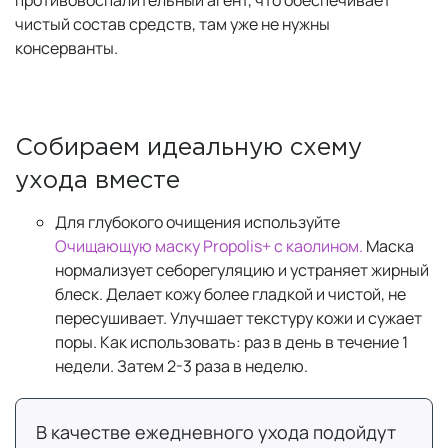
противовоспалительный агент, что обеспечивает
чистый состав средств, там уже не нужны
консерванты.
Собираем идеальную схему
ухода вместе
Для глубокого очищения используйте
Очищающую маску Propolis+ с каолином.
Маска
нормализует себорегуляцию и устраняет жирный
блеск. Делает кожу более гладкой и чистой, не
пересушивает. Улучшает текстуру кожи и сужает
поры. Как использовать: раз в день в течение 1
недели. Затем 2-3 раза в неделю.
В качестве ежедневного ухода подойдут