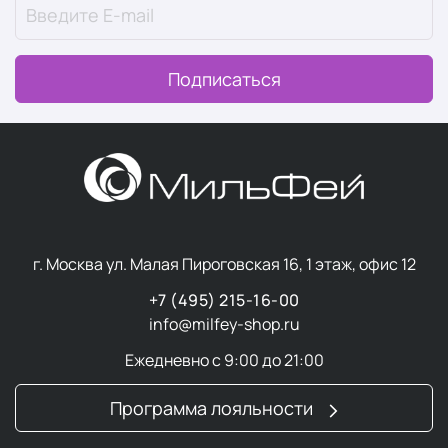
Подписаться
г. Москва ул. Малая Пироговская 16, 1 этаж, офис 12
+7 (495) 215-16-00
info@milfey-shop.ru
Ежедневно с 9:00 до 21:00
Программа лояльности