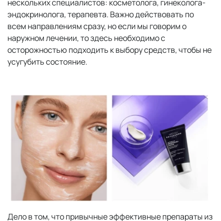
нескольких специалистов: косметолога, гинеколога-
эндокринолога, терапевта. Важно действовать по
всем направлениям сразу, но если мы говорим о
наружном лечении, то здесь необходимо с
осторожностью подходить к выбору средств, чтобы не
усугубить состояние.
Дело в том, что привычные эффективные препараты из