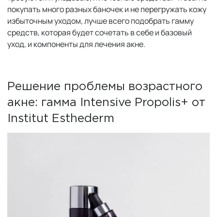
покупать много разных баночек и не перегружать кожу
избыточным уходом, лучше всего подобрать гамму
средств, которая будет сочетать в себе и базовый
уход, и компоненты для лечения акне.
Решение проблемы возрастного
акне: гамма Intensive Propolis+ от
Institut Esthederm