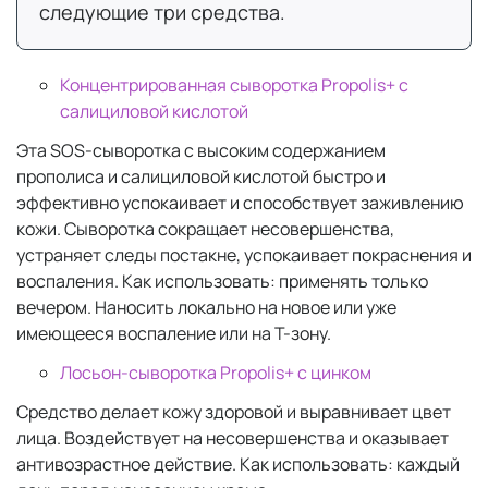
следующие три средства.
Концентрированная сыворотка Propolis+ с
салициловой кислотой
Эта SOS-сыворотка с высоким содержанием
прополиса и салициловой кислотой быстро и
эффективно успокаивает и способствует заживлению
кожи. Сыворотка сокращает несовершенства,
устраняет следы постакне, успокаивает покраснения и
воспаления. Как использовать: применять только
вечером. Наносить локально на новое или уже
имеющееся воспаление или на Т-зону.
Лосьон-сыворотка Propolis+ c цинком
Средство делает кожу здоровой и выравнивает цвет
лица. Воздействует на несовершенства и оказывает
антивозрастное действие. Как использовать: каждый