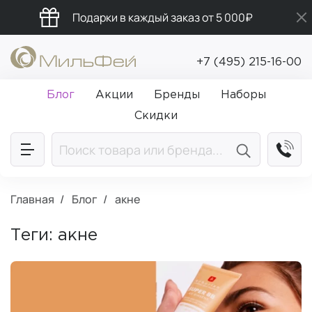
Подарки в каждый заказ от 5 000₽
Бесплатная доставка от 5 000₽
+7 (495) 215-16-00
Промокод ПРИВЕТ
Блог
Акции
Бренды
Наборы
Скидки
Главная
Блог
акне
Теги: акне