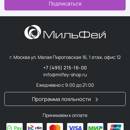
Подписаться
г. Москва ул. Малая Пироговская 16, 1 этаж, офис 12
+7 (495) 215-16-00
info@milfey-shop.ru
Ежедневно с 9:00 до 21:00
Программа лояльности
Принимаем к оплате