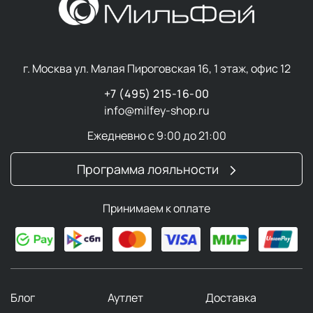
г. Москва ул. Малая Пироговская 16, 1 этаж, офис 12
+7 (495) 215-16-00
info@milfey-shop.ru
Ежедневно с 9:00 до 21:00
Программа лояльности
Принимаем к оплате
Блог
Аутлет
Доставка