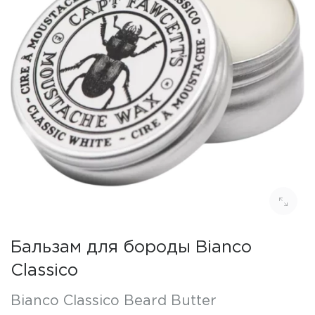
Бальзам для бороды Bianco
Classico
Bianco Classico Beard Butter