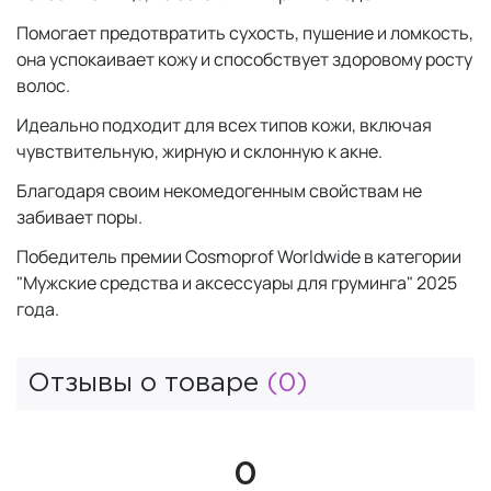
Помогает предотвратить сухость, пушение и ломкость,
она успокаивает кожу и способствует здоровому росту
волос.
Идеально подходит для всех типов кожи, включая
чувствительную, жирную и склонную к акне.
Благодаря своим некомедогенным свойствам не
забивает поры.
Победитель премии Cosmoprof Worldwide в категории
"Мужские средства и аксессуары для груминга" 2025
года.
Отзывы о товаре
(0)
0