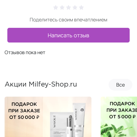
Поделитесь своим впечатлением
Написать отзыв
Отзывов пока нет
Все
Акции Milfey-Shop.ru