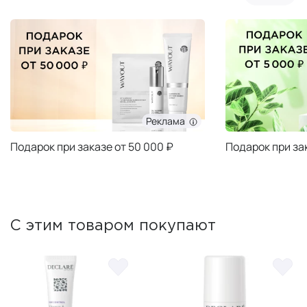
Реклама
Подарок при заказе от 50 000 ₽
Подарок при за
С этим товаром покупают