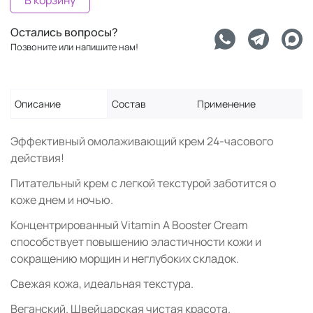
В корзину
Остались вопросы?
Позвоните или напишите нам!
Описание
Состав
Применение
Эффективный омолаживающий крем 24-часового
действия!
Питательный крем с легкой текстурой заботится о
коже днем и ночью.
Концентрированный Vitamin A Booster Cream
способствует повышению эластичности кожи и
сокращению морщин и неглубоких складок.
Свежая кожа, идеальная текстура.
Веганский. Швейцарская чистая красота.