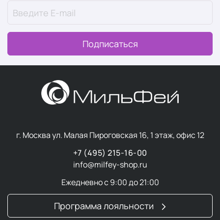
Подписаться
г. Москва ул. Малая Пироговская 16, 1 этаж, офис 12
+7 (495) 215-16-00
info@milfey-shop.ru
Ежедневно с 9:00 до 21:00
Программа лояльности