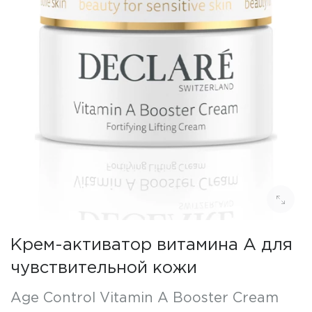
Крем-активатор витамина А для
чувствительной кожи
Age Control Vitamin A Booster Cream