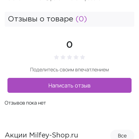
Отзывы о товаре
(0)
0
Поделитесь своим впечатлением
Написать отзыв
Отзывов пока нет
Все
Акции Milfey-Shop.ru