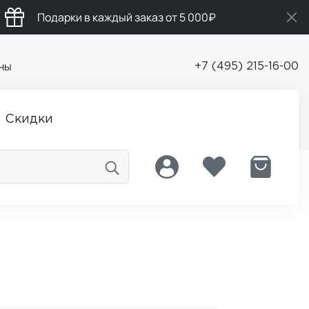
Подарки в каждый заказ от 5 000₽
ны
+7 (495) 215-16-00
Скидки