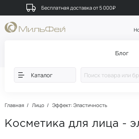
Бесплатная доставка от 5 000₽
Н
Блог
Каталог
Главная
Лицо
Эффект: Эластичность
Косметика для лица - э