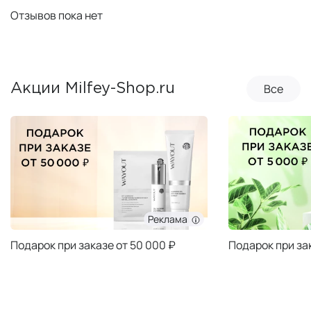
Отзывов пока нет
Все
Акции Milfey-Shop.ru
Реклама
Подарок при заказе от 50 000 ₽
Подарок при за