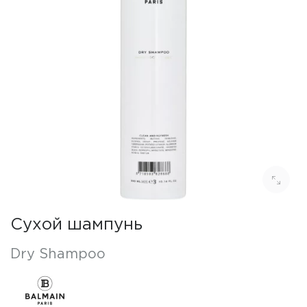
Сухой шампунь
Dry Shampoo