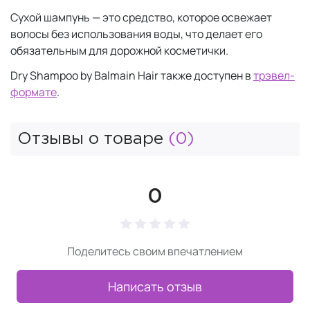
Сухой шампунь — это средство, которое освежает
волосы без использования воды, что делает его
обязательным для дорожной косметички.
Dry Shampoo by Balmain Hair также доступен в
трэвел-
формате
.
Отзывы о товаре
(0)
0
Поделитесь своим впечатлением
Написать отзыв