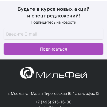
Будьте в курсе новых акций
и спецпредложений!
Подпишитесь на новости
Подписаться
г. Москва ул. Малая Пироговская 16, 1 этаж, офис 12
+7 (495) 215-16-00