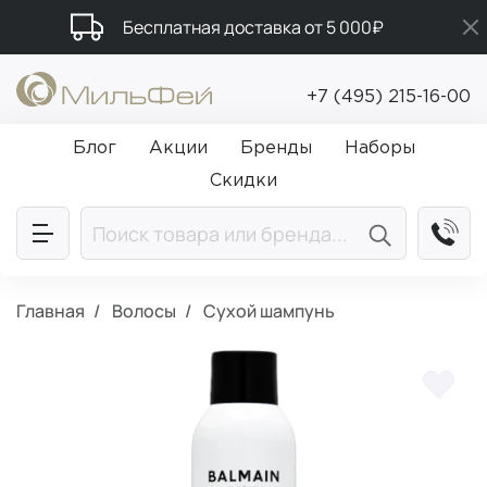
Бесплатная доставка от 5 000₽
Промокод ПРИВЕТ
+7 (495) 215-16-00
Подарки в каждый заказ от 5 000₽
Блог
Акции
Бренды
Наборы
Скидки
Главная
Волосы
Сухой шампунь